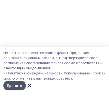
На сайте используются cookie-файлы.
Продолжая
пользоваться данным сайтом, вы подтверждаете свое
согласие на использование файлов cookie в соответствии
с настоящим уведомлением
и
Политикой конфиденциальности.
Использование «cookie»
можно отменить в настройках браузера.
Принять
Сельские новости 68