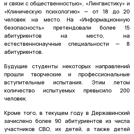
и связи с общественностью», «Лингвистику» и
«Клиническую психологию» — от 18 до 20
человек на место. На «Информационную
безопасность» претендовали более 15
абитуриентов на место, на
естественнонаучные специальности — 8
абитуриентов.
Будущие студенты некоторых направлений
прошли творческие и профессиональные
вступительные испытания. Этим летом
количество испытуемых превысило 200
человек.
Кроме того, в текущем году в Державинский
зачислено более 90 абитуриентов из числа
участников СВО, их детей, а также детей