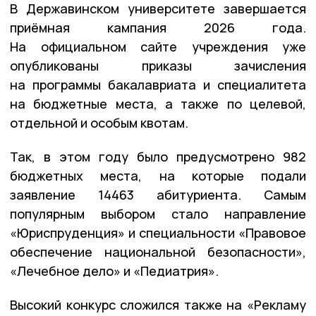
В Державинском университете завершается
приёмная кампания 2026 года.
На официальном сайте учреждения уже
опубликованы приказы зачисления
на программы бакалавриата и специалитета
на бюджетные места, а также по целевой,
отдельной и особым квотам.
Так, в этом году было предусмотрено 982
бюджетных места, на которые подали
заявление 14463 абитуриента. Самым
популярным выбором стало направление
«Юриспруденция» и специальности «Правовое
обеспечение национальной безопасности»,
«Лечебное дело» и «Педиатрия».
Высокий конкурс сложился также на «Рекламу