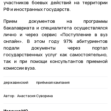
участников боевых действий на территории
РФ и иностранных государств.
Прием документов на программы
бакалавриата и специалитета осуществлялся
лично и через сервис «Поступление в вуз
онлайн». В этом году 97% абитуриентов
подали документы через портал
государственных услуг как самостоятельно,
так и при помощи консультантов приемной
комиссии вуза.
державинский
приёмная кампания
Автор:
Анастасия Суворина