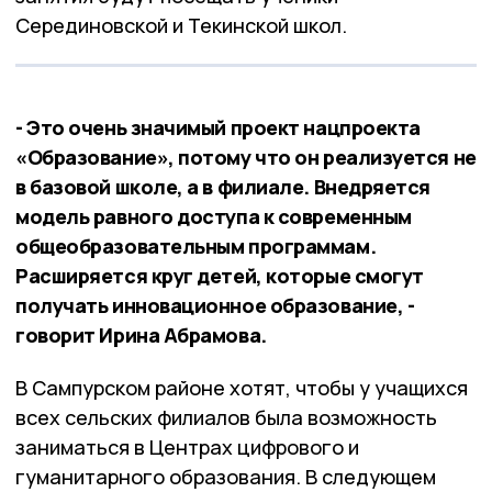
Серединовской и Текинской школ.
- Это очень значимый проект нацпроекта
«Образование», потому что он реализуется не
в базовой школе, а в филиале. Внедряется
модель равного доступа к современным
общеобразовательным программам.
Расширяется круг детей, которые смогут
получать инновационное образование, -
говорит Ирина Абрамова.
В Сампурском районе хотят, чтобы у учащихся
всех сельских филиалов была возможность
заниматься в Центрах цифрового и
гуманитарного образования. В следующем