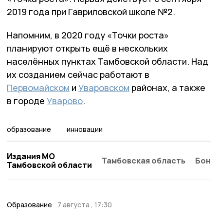
2019 года при Гавриловской школе №2.
Напомним, в 2020 году «Точки роста»
планируют открыть ещё в нескольких
населённых пунктах Тамбовской области. Над
их созданием сейчас работают в
Первомайском
и
Уваровском
районах, а также
в городе
Уварово
.
образование
инновации
Издания МО
Тамбовская область
Бонд
Тамбовской области
Образование
7 августа , 17:30