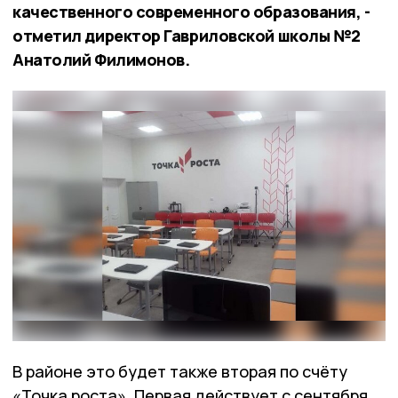
качественного современного образования, -
отметил директор Гавриловской школы №2
Анатолий Филимонов.
В районе это будет также вторая по счёту
«Точка роста». Первая действует с сентября