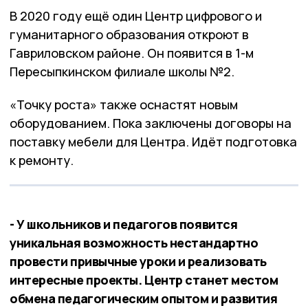
В 2020 году ещё один Центр цифрового и
гуманитарного образования откроют в
Гавриловском районе. Он появится в 1-м
Пересыпкинском филиале школы №2.
«Точку роста» также оснастят новым
оборудованием. Пока заключены договоры на
поставку мебели для Центра. Идёт подготовка
к ремонту.
- У школьников и педагогов появится
уникальная возможность нестандартно
провести привычные уроки и реализовать
интересные проекты. Центр станет местом
обмена педагогическим опытом и развития