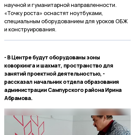
научной и гуманитарной направленности.
«Точку роста» оснастят ноутбуками,
специальным оборудованием для уроков ОБЖ
и конструирования.
- В Центре будут оборудованы зоны
коворкинга и шахмат, пространство для
занятий проектной деятельностью, -
рассказал начальник отдела образования
администрации Сампурского района Ирина
Абрамова.