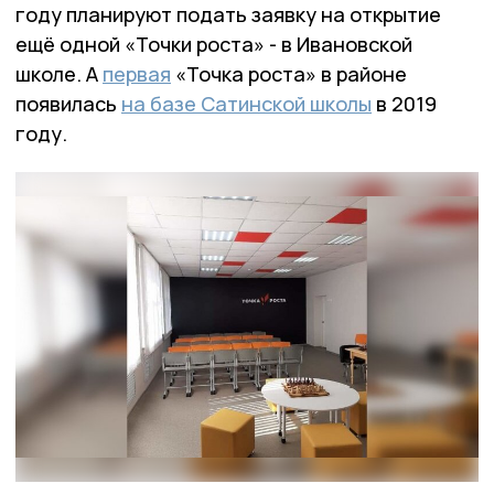
году планируют подать заявку на открытие
ещё одной «Точки роста» - в Ивановской
школе. А
первая
«Точка роста» в районе
появилась
на базе Сатинской школы
в 2019
году.