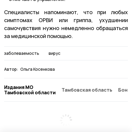
Специалисты напоминают, что при любых
симптомах ОРВИ или гриппа, ухудшении
самочувствия нужно немедленно обращаться
за медицинской помощью.
заболеваемость
вирус
Автор:
Ольга Косенкова
Издания МО
Тамбовская область
Бонд
Тамбовской области