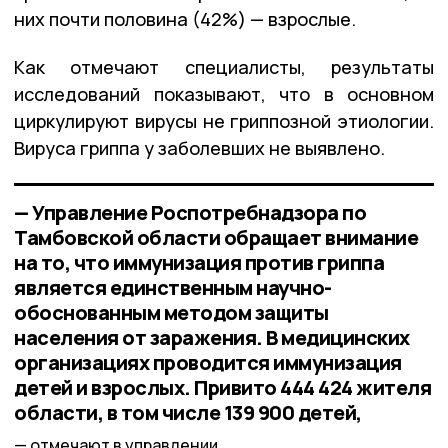
них почти половина (42%) — взрослые.
Как отмечают специалисты, результаты
исследований показывают, что в основном
циркулируют вирусы не гриппозной этиологии.
Вируса гриппа у заболевших не выявлено.
— Управление Роспотребнадзора по
Тамбовской области обращает внимание
на то, что иммунизация против гриппа
является единственным научно-
обоснованным методом защиты
населения от заражения. В медицинских
организациях проводится иммунизация
детей и взрослых. Привито 444 424 жителя
области, в том числе 139 900 детей,
отмечают в управлении.