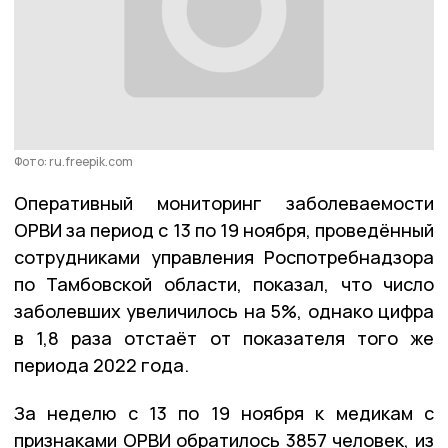
Фото: ru.freepik.com
Оперативный мониторинг заболеваемости
ОРВИ за период с 13 по 19 ноября, проведённый
сотрудниками управления Роспотребнадзора
по Тамбовской области, показал, что число
заболевших увеличилось на 5%, однако цифра
в 1,8 раза отстаёт от показателя того же
периода 2022 года.
За неделю с 13 по 19 ноября к медикам с
признаками ОРВИ обратилось 3857 человек, из