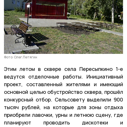
Фото: Олег Летягин
Этим летом в сквере села Пересыпкино 1-е
ведутся отделочные работы. Инициативный
проект, составленный жителями и имеющий
основной целью обустройство сквера, прошёл
конкурсный отбор. Сельсовету выделили 900
тысяч рублей, на которые для зоны отдыха
приобрели лавочки, урны и летнюю сцену, где
планируют проводить дискотеки и