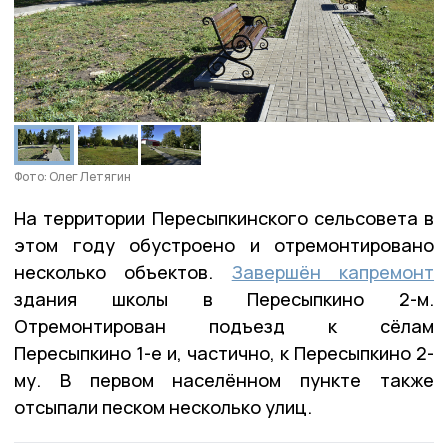
Фото: Олег Летягин
На территории Пересыпкинского сельсовета в
этом году обустроено и отремонтировано
несколько объектов.
Завершён капремонт
здания школы в Пересыпкино 2-м.
Отремонтирован подъезд к сёлам
Пересыпкино 1-е и, частично, к Пересыпкино 2-
му. В первом населённом пункте также
отсыпали песком несколько улиц.