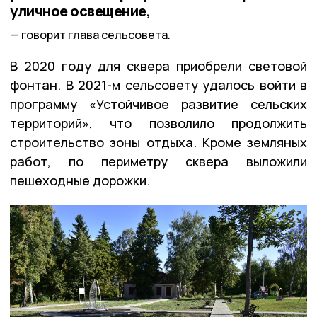
уличное освещение,
говорит глава сельсовета.
В 2020 году для сквера приобрели световой
фонтан. В 2021-м сельсовету удалось войти в
программу «Устойчивое развитие сельских
территорий», что позволило продолжить
строительство зоны отдыха. Кроме земляных
работ, по периметру сквера выложили
пешеходные дорожки.