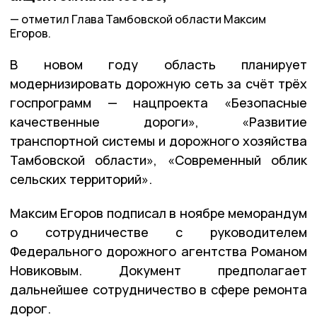
отметил Глава Тамбовской области Максим
Егоров.
В новом году область планирует
модернизировать дорожную сеть за счёт трёх
госпрограмм — нацпроекта «Безопасные
качественные дороги», «Развитие
транспортной системы и дорожного хозяйства
Тамбовской области», «Современный облик
сельских территорий».
Максим Егоров подписал в ноябре меморандум
о сотрудничестве с руководителем
Федерального дорожного агентства Романом
Новиковым. Документ предполагает
дальнейшее сотрудничество в сфере ремонта
дорог.