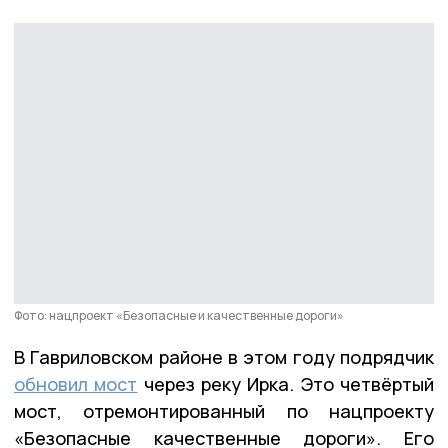
Фото: нацпроект «Безопасные и качественные дороги»
В Гавриловском районе в этом году подрядчик
обновил мост
через реку Ирка. Это четвёртый
мост, отремонтированный по нацпроекту
«Безопасные качественные дороги». Его