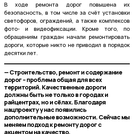
В ходе ремонта дорог повышена их
безопасность, в том числе за счёт установки
светофоров, ограждений, а также комплексов
фото- и видеофиксации. Кроме того, по
обращениям граждан начали ремонтировать
дороги, которые никто не приводил в порядок
десятки лет.
— Строительство, ремонт и содержание
дорог – проблема общая для всех
территорий. Качественные дороги
должны быть не только в городах и
райцентрах, но и сёлах. Благодаря
нацпроекту у нас появились
дополнительные возможности. Сейчас мы
меняем подход к ремонту дорог с
акцентом на качество,