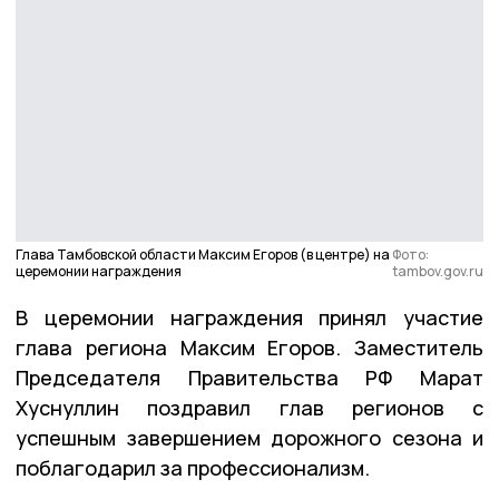
Глава Тамбовской области Максим Егоров (в центре) на
Фото:
церемонии награждения
tambov.gov.ru
В церемонии награждения принял участие
глава региона Максим Егоров. Заместитель
Председателя Правительства РФ Марат
Хуснуллин поздравил глав регионов с
успешным завершением дорожного сезона и
поблагодарил за профессионализм.