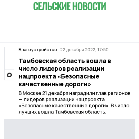
Благоустройство
22 декабря 2022, 17:50
Тамбовская область вошла в
число лидеров реализации
нацпроекта «Безопасные
качественные дороги»
В Москве 21 декабря наградили глав регионов
— лидеров реализации нацпроекта
«Безопасные качественные дороги». В число
лучших вошла Тамбовская область.