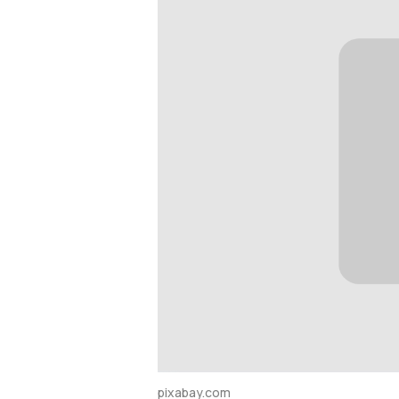
pixabay.com