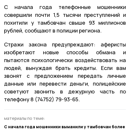
С начала года телефонные мошенники
совершили почти 1,5 тысячи преступлений и
похитили у тамбовчан свыше 93 миллионов
рублей, сообщают в полиции региона.
Стражи закона предупреждают: аферисты
изобретают новые способы обмана и
пытаются психологически воздействовать на
людей, вынуждая брать кредиты. Если вам
звонят с предложением передать личные
данные или перевести деньги, полицейские
советуют звонить в дежурную часть по
телефону 8 (74752) 79-93-65.
материалы по теме:
С начала года мошенники выманили у тамбовчан более