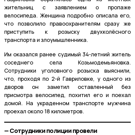
жительниц с заявлением о пропаже
велосипеда. Женщина подробно описала его,
что позволило правоохранителям сразу же
приступить к розыску двухколёсного
транспорта и злоумышленника.
Им оказался ранее судимый 34-летний житель
соседнего села Козьмодемьяновка.
Сотрудники уголовного розыска выяснили,
что, проходя по 2-й Гавриловке, у одного из
дворов он заметил оставленный без
присмотра велосипед, похитил его и поехал
домой. На украденном транспорте мужчина
проехал около 18 километров.
— Сотрудники полиции провели