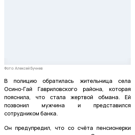
Фото: Алексей Бучнев
В полицию обратилась жительница села
Осино-Гай Гавриловского района, которая
пояснила, что стала жертвой обмана. Ей
позвонил мужчина и представился
сотрудником банка.
Он предупредил, что со счёта пенсионерки