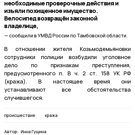
необходимые проверочные действия и
изъяли похищенное имущество.
Велосипед возвращён законной
владелице,
сообщили в УМВД России по Тамбовской области.
В отношении жителя Козьмодемьяновки
сотрудники полиции возбудили уголовное
дело по признакам преступления,
предусмотренного п. В ч. 2 ст. 158 УК РФ
(кража). В настоящее время они
устанавливают все обстоятельства
случившегося.
происшествие
кража
Автор:
Инна Гущина