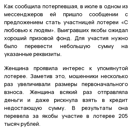
Как сообщила потерпевшая, в июле в одном из
мессенджеров ей пришло сообщении с
предложением стать участницей лотереи «С
любовью к людям». Выигравших якобы ожидал
хороший призовой фонд. Для участия нужно
было перевести небольшую сумму на
указанные реквизиты.
Женщина проявила интерес к упомянутой
лотерее. Заметив это, мошенники несколько
раз увеличивали размеры первоначального
взноса. Женщина всякий раз отправляла
деньги и даже рискнула взять в кредит
недостающую сумму. В результаты она
перевела за якобы участие в лотерее 205
тысяч рублей.