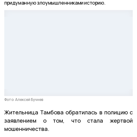
придуманную злоумышленниками историю.
Фото: Алексей Бучнев
Жительница Тамбова обратилась в полицию с
заявлением о том, что стала жертвой
мошенничества.