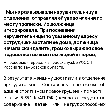
- Мы не раз вызывали нарушительницу в
отделение, отправляя ей уведомления по
месту прописки. Их должница
игнорировала. При посещении
нарушительницы по указанному адресу
сотрудники застали её дома, должница
начала скандалить, громко выражая своё
недовольство визитом людей в форме,
прокомментировали в пресс-службе УФССП
России по Тамбовской области.
В результате женщину доставили в отделение
принудительно. Составлены протоколы об
административном правонарушении по части 1
статьи 5.35.1 КоАП РФ (неуплата средств на
содержание детей или нетрудоспособных