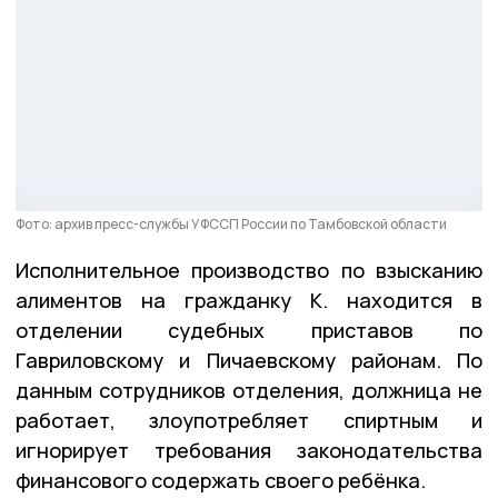
Фото: архив пресс-службы УФССП России по Тамбовской области
Исполнительное производство по взысканию
алиментов на гражданку К. находится в
отделении судебных приставов по
Гавриловскому и Пичаевскому районам. По
данным сотрудников отделения, должница не
работает, злоупотребляет спиртным и
игнорирует требования законодательства
финансового содержать своего ребёнка.