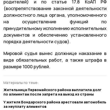
родителей) и по статье 17.8 КоАП РФ
(воспрепятствование законной деятельности
должностного лица органа, уполномоченного
на осуществление функций по
принудительному исполнению исполнительных
документов и обеспечению установленного
порядка деятельности судов).
Мировой судья вынес должнице наказание в
виде обязательных работ, а также штрафа в
размере 1000 рублей.
Материалы по теме:
Жительница Первомайского района выплатила долг
по алиментам после запрета на выезд из страны
У жителя Бондарского района арестовали автомобиль
за неуплату алиментов