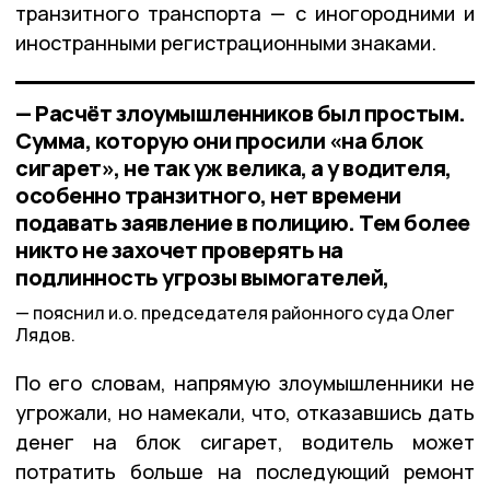
транзитного транспорта — с иногородними и
иностранными регистрационными знаками.
— Расчёт злоумышленников был простым.
Сумма, которую они просили «на блок
сигарет», не так уж велика, а у водителя,
особенно транзитного, нет времени
подавать заявление в полицию. Тем более
никто не захочет проверять на
подлинность угрозы вымогателей,
пояснил и.о. председателя районного суда Олег
Лядов.
По его словам, напрямую злоумышленники не
угрожали, но намекали, что, отказавшись дать
денег на блок сигарет, водитель может
потратить больше на последующий ремонт