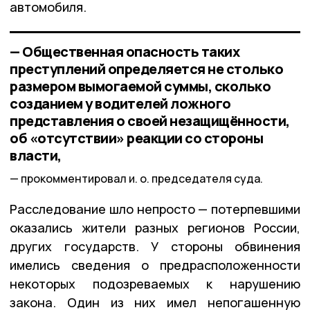
автомобиля.
— Общественная опасность таких
преступлений определяется не столько
размером вымогаемой суммы, сколько
созданием у водителей ложного
представления о своей незащищённости,
об «отсутствии» реакции со стороны
власти,
прокомментировал и. о. председателя суда.
Расследование шло непросто — потерпевшими
оказались жители разных регионов России,
других государств. У стороны обвинения
имелись сведения о предрасположенности
некоторых подозреваемых к нарушению
закона. Один из них имел непогашенную