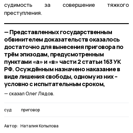
судимость за совершение тяжкого
преступления.
— Представленных государственным
обвинителем доказательств оказалось
достаточно для вынесения приговора по
трём эпизодам, предусмотренным
пунктами «а» и «в» части 2 статьи 163 УК
РФ. Осуждённым назначено наказание в
виде лишения свободы, одному из них –
условно с испытательным сроком,
сказал Олег Лядов.
суд
приговор
Автор:
Наталия Копылова