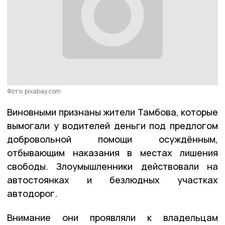
Фото: pixabay.com
Виновными признаны жители Тамбова, которые
вымогали у водителей деньги под предлогом
добровольной помощи осуждённым,
отбывающим наказания в местах лишения
свободы. Злоумышленники действовали на
автостоянках и безлюдных участках
автодорог.
Внимание они проявляли к владельцам