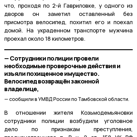
что, проходя по 2-й Гавриловке, у одного из
дворов он заметил оставленный без
присмотра велосипед, похитил его и поехал
домой. На украденном транспорте мужчина
проехал около 18 километров.
— Сотрудники полиции провели
необходимые проверочные действия и
изъяли похищенное имущество.
Велосипед возвращён законной
владелице,
сообщили в УМВД России по Тамбовской области.
В отношении жителя Козьмодемьяновки
сотрудники полиции возбудили уголовное
дело по признакам преступления,