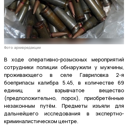
Фото: архив редакции
В ходе оперативно-розыскных мероприятий
сотрудники полиции обнаружили у мужчины,
проживающего в селе Гавриловка 2-я
боеприпасы калибра 5.45, в количестве 69
единиц и взрывчатое вещество
(предположительно, порох), приобретённые
незаконным путём. Предметы изъяли для
дальнейшего исследования в экспертно-
криминалистическом центре.