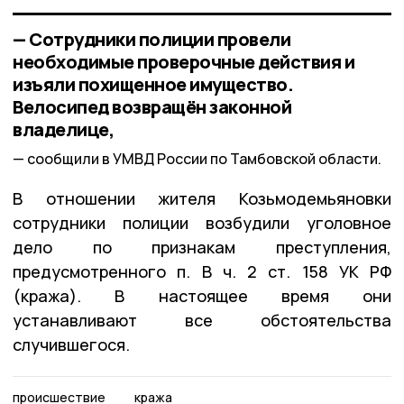
— Сотрудники полиции провели
необходимые проверочные действия и
изъяли похищенное имущество.
Велосипед возвращён законной
владелице,
сообщили в УМВД России по Тамбовской области.
В отношении жителя Козьмодемьяновки
сотрудники полиции возбудили уголовное
дело по признакам преступления,
предусмотренного п. В ч. 2 ст. 158 УК РФ
(кража). В настоящее время они
устанавливают все обстоятельства
случившегося.
происшествие
кража