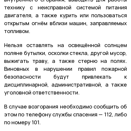
технику с неисправной системой питания
двигателя, а также курить или пользоваться
открытым огнём вблизи машин, заправляемых
топливом.
Нельзя оставлять на освещённой солнцем
поляне бутылки, осколки стекла, другой мусор,
выжигать траву, а также стерню на полях.
Виновных в нарушении правил пожарной
безопасности будут привлекать к
дисциплинарной, административной, а также
уголовной ответственности.
В случае возгорания необходимо сообщить об
этом по телефону службы спасения — 112, либо
по номеру 101.