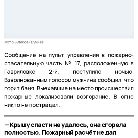
Фото: Алексей Бучнев
Сообщение на пульт управления в пожарно-
спасательную часть № 17, расположенную в
Гавриловке 2-й, поступило ночью.
Взволнованным голосом мужчина сообщил, что
горит баня. Выехавшие на место происшествия
пожарные локализовали возгорание. В огне
никто не пострадал.
— Крышу спасти не удалось, она сгорела
полностью. Пожарный расчёт не дал