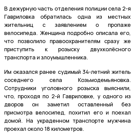
В дежурную часть отделения полиции села 2-я
Гавриловка обратилась одна из местных
жительниц с заявлением о пропаже
велосипеда. Женщина подробно описала его,
что позволило правоохранителям сразу же
приступить к розыску двухколёсного
транспорта и злоумышленника.
Им оказался ранее судимый 34-летний житель
соседнего села Козьмодемьяновка.
Сотрудники уголовного розыска выяснили,
что, проходя по 2-й Гавриловке, у одного из
дворов он заметил оставленный без
присмотра велосипед, похитил его и поехал
домой. На украденном транспорте мужчина
проехал около 18 километров.