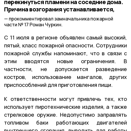
перекинуться пламени на соседние дома.
Причина возгорания устанавливается,
прокомментировал замначальника пожарной
части № 17 Роман Чуркин.
С 11 июля в регионе объявлен самый высокий,
пятый, класс пожарной опасности. Сотрудники
пожарной службы напоминают, что в связи с
этим вводятся новые ограничения. В
частности, не допускается разведение
костров, использование мангалов, других
приспособлений для приготовления пищи.
К ответственности могут привлечь тех, кто
использует пиротехнические изделия, а также
стрелковое оружие. Недопустимо заправлять
топливом баки работающих двигателей
внутреннего сгорания, выводить для работы