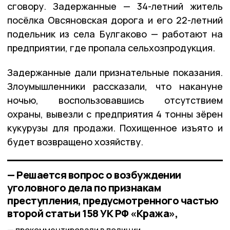
сговору. Задержанные — 34-летний житель
посёлка Овсяновская дорога и его 22-летний
подельник из села Булгаково — работают на
предприятии, где пропала сельхозпродукция.
Задержанные дали признательные показания.
Злоумышленники рассказали, что накануне
ночью, воспользовавшись отсутствием
охраны, вывезли с предприятия 4 тонны зёрен
кукурузы для продажи. Похищенное изъято и
будет возвращено хозяйству.
— Решается вопрос о возбуждении
уголовного дела по признакам
преступления, предусмотренного частью
второй статьи 158 УК РФ «Кража»,