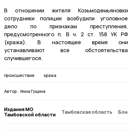
В отношении жителя Козьмодемьяновки
сотрудники полиции возбудили уголовное
дело по признакам преступления,
предусмотренного п. В ч. 2 ст. 158 УК РФ
(кража). В настоящее время они
устанавливают все обстоятельства
случившегося.
происшествие
кража
Автор:
Инна Гущина
Издания МО
Тамбовская область
Бонд
Тамбовской области