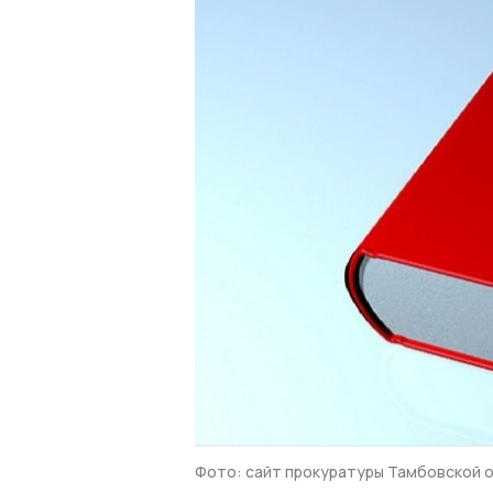
Фото: сайт прокуратуры Тамбовской 