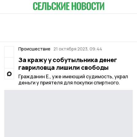
Происшествие
21 октября 2023, 09:44
За кражу у собутыльника денег
гавриловца лишили свободы
Гражданин Е., уже имеющий судимость, украл
деньги у приятеля для покупки спиртного.