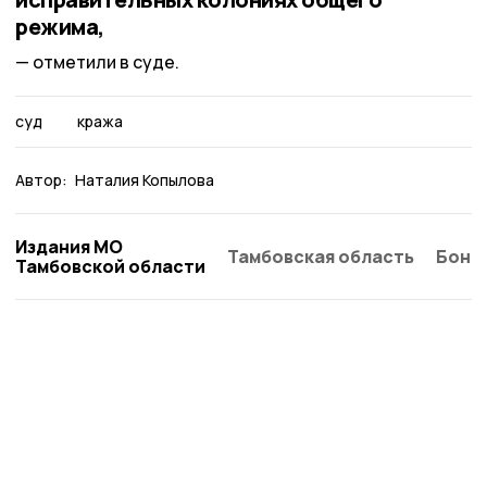
режима,
отметили в суде.
суд
кража
Автор:
Наталия Копылова
Издания МО
Тамбовская область
Бонд
Тамбовской области