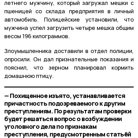
летнего мужчину, который загружал мешки с
пшеницей со склада предприятия в личный
автомобиль. Полицейские установили, что
мужчина успел загрузить четыре мешка общим
весом 196 килограммов.
Злоумышленника доставили в отдел полиции,
опросили. Он дал признательные показания и
пояснил, что зерном планировал кормить
домашнюю птицу.
— Похищенное изъято, устанавливается
причастность подозреваемого к другим
преступлениям. По результатам проверки
будет решаться вопрос о возбуждении
уголовного дела по признакам
преступления, предусмотренным статьёй