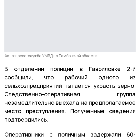
Фото: пресс-служба УМВД по Тамбовской области
В отделении полиции в Гавриловке 2-й
сообщили, что рабочий одного из
сельхозпредприятий пытается украсть зерно.
Следственно-оперативная группа
незамедлительно выехала на предполагаемое
место преступления. Полученные сведения
подтвердились.
Оперативники с поличным задержали 60-