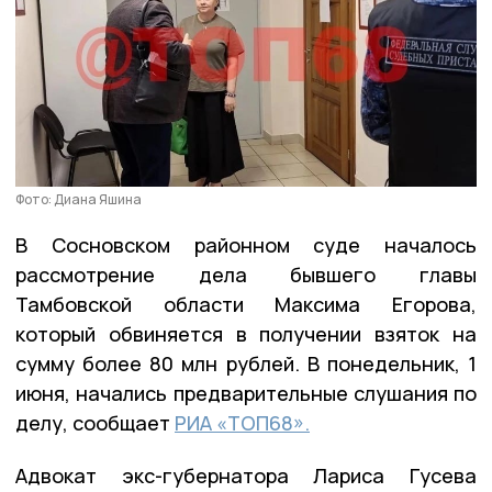
Фото: Диана Яшина
В Сосновском районном суде началось
рассмотрение дела бывшего главы
Тамбовской области Максима Егорова,
который обвиняется в получении взяток на
сумму более 80 млн рублей. В понедельник, 1
июня, начались предварительные слушания по
делу, сообщает
РИА «ТОП68».
Адвокат экс-губернатора Лариса Гусева