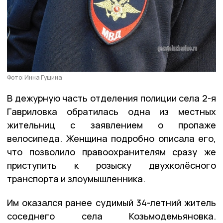
Фото: Инна Гущина
В дежурную часть отделения полиции села 2-я
Гавриловка обратилась одна из местных
жительниц с заявлением о пропаже
велосипеда. Женщина подробно описала его,
что позволило правоохранителям сразу же
приступить к розыску двухколёсного
транспорта и злоумышленника.
Им оказался ранее судимый 34-летний житель
соседнего села Козьмодемьяновка.