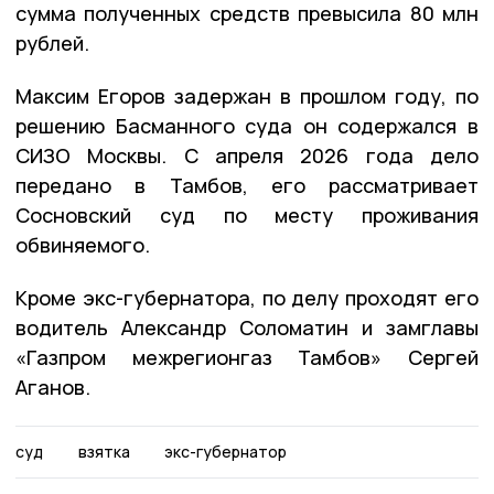
сумма полученных средств превысила 80 млн
рублей.
Максим Егоров задержан в прошлом году, по
решению Басманного суда он содержался в
СИЗО Москвы. С апреля 2026 года дело
передано в Тамбов, его рассматривает
Сосновский суд по месту проживания
обвиняемого.
Кроме экс-губернатора, по делу проходят его
водитель Александр Соломатин и замглавы
«Газпром межрегионгаз Тамбов» Сергей
Аганов.
суд
взятка
экс-губернатор