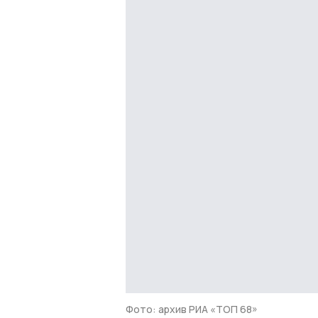
Фото: архив РИА «ТОП 68»