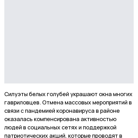
Силуэты белых голубей украшают окна многих
гавриловцев. Отмена массовых мероприятий в
связи с пандемией коронавируса в районе
оказалась компенсирована активностью
людей в социальных сетях и поддержкой
патриотических акций, которые проводят в