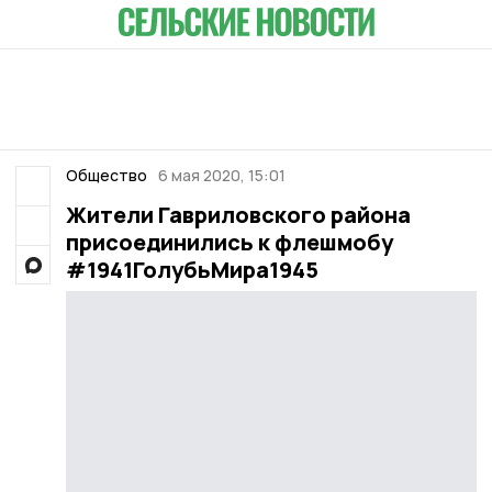
Общество
6 мая 2020, 15:01
Жители Гавриловского района
присоединились к флешмобу
#1941ГолубьМира1945