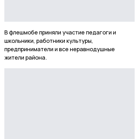
В флешмобе приняли участие педагоги и
школьники, работники культуры,
предприниматели и все неравнодушные
жители района.