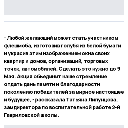
- Любой желающий может стать участником
флешмоба, изготовив голубя из белой бумаги
и украсив этим изображением окна своих
квартир и домов, организаций, торговых
точек, автомобилей. Сделать это нужно до 9
Мая. Акция объединит наше стремление
отдать дань памяти и благодарности
поколению победителей за мирное настоящее
и будущее, - рассказала Татьяна Липунцова,
замдиректора по воспитательной работе 2-й
Гавриловской школы.