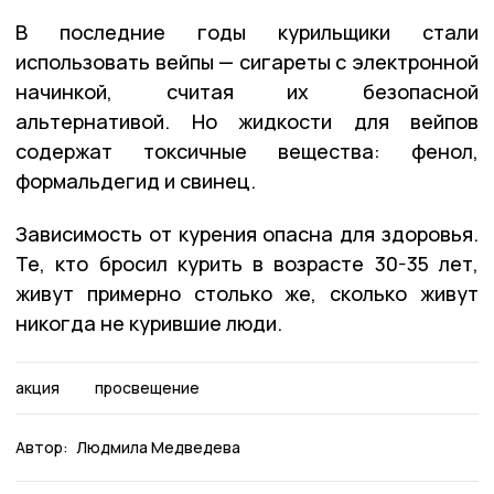
В последние годы курильщики стали
использовать вейпы — сигареты с электронной
начинкой, считая их безопасной
альтернативой. Но жидкости для вейпов
содержат токсичные вещества: фенол,
формальдегид и свинец.
Зависимость от курения опасна для здоровья.
Те, кто бросил курить в возрасте 30-35 лет,
живут примерно столько же, сколько живут
никогда не курившие люди.
акция
просвещение
Автор:
Людмила Медведева