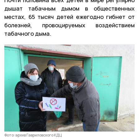
дышат табачным дымом в общественных
местах, 65 тысяч детей ежегодно гибнет от
болезней, провоцируемых воздействием
табачного дыма.
Фото: архив Гавриловского КДЦ