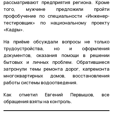
рассматривают предприятия региона. Кроме
того, мужчине предложили пройти
профобучение по специальности «Инженер-
тестировщик» по национальному проекту
«Кадры».
На приёме обсуждали вопросы не только
трудоустройства, но и оформления
документов, оказания помощи в решении
бытовых и личных проблем. Обратившиеся
затронули темы ремонта дорог, капремонта
многоквартирных домов, восстановления
работы системы водоотведения.
Как отметил Евгений Первышов, все
обращения взяты на контроль.