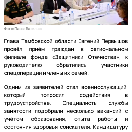
Фото: Павел Васильев
Глава Тамбовской области Евгений Первышов
провёл приём граждан в региональном
филиале фонда «Защитники Отечества», к
руководителю обратились участники
спецоперации и члены их семей.
Одним из заявителей стал военнослужащий,
который попросил содействия в
трудоустройстве. Специалисты службы
занятости подобрали несколько вакансий с
учётом образования, опыта работы и
состояния здоровья соискателя. Кандидатуру