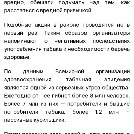
вредно, обещали подумать над тем, как
расстаться с вредной привычкой.
Подобные акции в районе проводятся не в
первый раз. Таким образом организаторы
напоминают о негативных последствиях
употребления табака и необходимости беречь
здоровье.
По данным Всемирной организации
здравоохранения, табачная эпидемия
является одной из серьёзных угроз общества.
Ежегодно от неё гибнет более 8 млн человек.
Более 7 млн из них — потребители и бывшие
потребители табака, более 1,2 млн —
пассивные курильщики.
Почти половина всех детей в мире регулярно