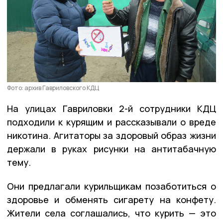
Фото: архив Гавриловского КДЦ
На улицах Гавриловки 2-й сотрудники КДЦ
подходили к курящим и рассказывали о вреде
никотина. Агитаторы за здоровый образ жизни
держали в руках рисунки на антитабачную
тему.
Они предлагали курильщикам позаботиться о
здоровье и обменять сигарету на конфету.
Жители села соглашались, что курить — это