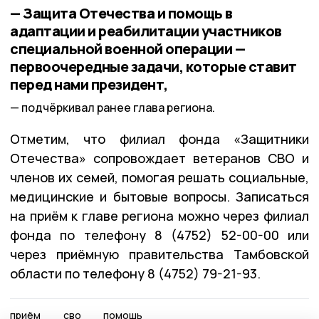
— Защита Отечества и помощь в
адаптации и реабилитации участников
специальной военной операции —
первоочередные задачи, которые ставит
перед нами президент,
подчёркивал ранее глава региона.
Отметим, что филиал фонда «Защитники
Отечества» сопровождает ветеранов СВО и
членов их семей, помогая решать социальные,
медицинские и бытовые вопросы. Записаться
на приём к главе региона можно через филиал
фонда по телефону 8 (4752) 52-00-00 или
через приёмную правительства Тамбовской
области по телефону 8 (4752) 79-21-93.
приём
сво
помощь