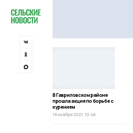
В Гавриловском районе
прошла акция по борьбе с
курением
19 ноября 2021, 10:46