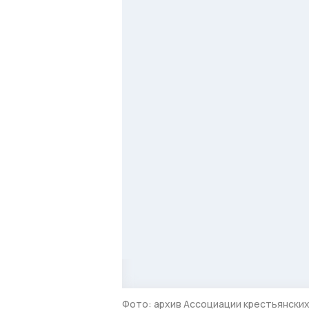
Фото: архив Ассоциации крестьянских