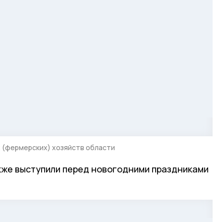
 (фермерских) хозяйств области
же выступили перед новогодними праздниками