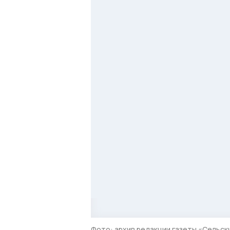
Фото: архив редакции газеты «Сельск