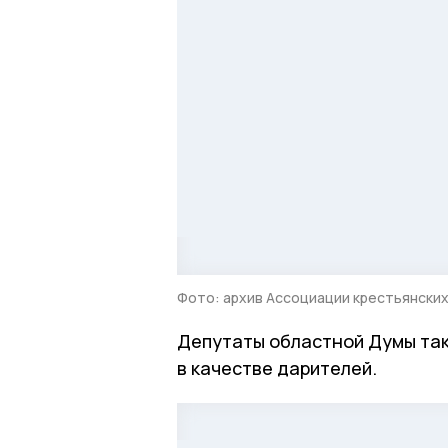
Фото: архив Ассоциации крестьянских
Депутаты областной Думы так
в качестве дарителей.