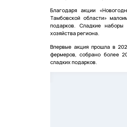
Благодаря акции «Новогод
Тамбовской области» малои
подарков. Сладкие наборы 
хозяйства региона.
Впервые акция прошла в 202
фермеров, собрано более 2
сладких подарков.