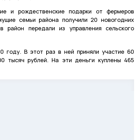
ние и рождественские подарки от фермеров
мущие семьи района получили 20 новогодних
в район передали из управления сельского
0 году. В этот раз в ней приняли участие 60
00 тысяч рублей. На эти деньги куплены 465