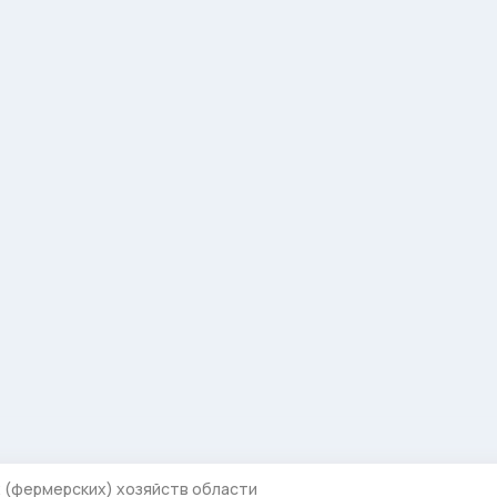
 (фермерских) хозяйств области