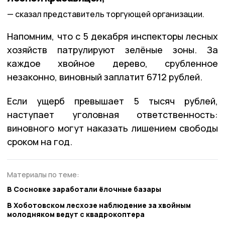
сказал представитель торгующей организации.
Напомним, что с 5 декабря инспекторы лесных
хозяйств патрулируют зелёные зоны. За
каждое хвойное дерево, срубленное
незаконно, виновный заплатит 6712 рублей.
Если ущерб превышает 5 тысяч рублей,
наступает уголовная ответственность:
виновного могут наказать лишением свободы
сроком на год.
Материалы по теме:
В Сосновке заработали ёлочные базары
В Хоботовском лесхозе наблюдение за хвойным
молодняком ведут с квадрокоптера