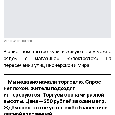
Фото: Олег Летягин
В районном центре купить живую сосну можно
рядом с магазином «Электротех» на
пересечении улиц Пионерской и Мира.
— Мы недавно начали торговлю. Спрос
неплохой. Жители подходят,
интересуются. Торгуем соснами разной
высоты. Цена — 250 рублей за один метр.
Ждём всех, кто не успел ещё обзавестись
лесной красавицей,