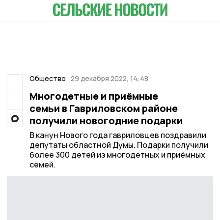
Общество
29 декабря 2022, 14:48
Многодетные и приёмные
семьи в Гавриловском районе
получили новогодние подарки
В канун Нового года гавриловцев поздравили
депутаты областной Думы. Подарки получили
более 300 детей из многодетных и приёмных
семей.