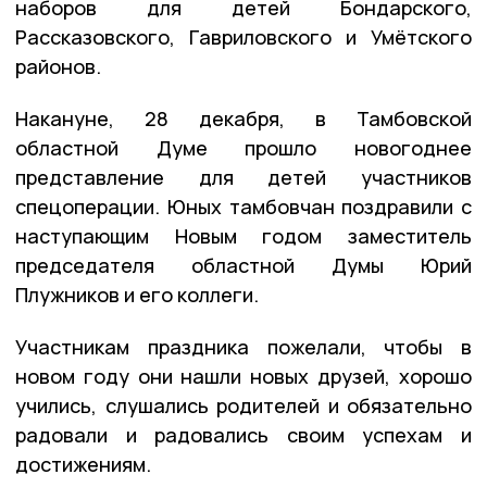
наборов для детей Бондарского,
Рассказовского, Гавриловского и Умётского
районов.
Накануне, 28 декабря, в Тамбовской
областной Думе прошло новогоднее
представление для детей участников
спецоперации. Юных тамбовчан поздравили с
наступающим Новым годом заместитель
председателя областной Думы Юрий
Плужников и его коллеги.
Участникам праздника пожелали, чтобы в
новом году они нашли новых друзей, хорошо
учились, слушались родителей и обязательно
радовали и радовались своим успехам и
достижениям.