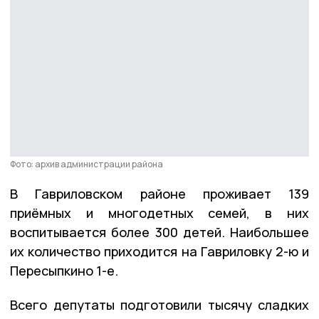
Фото: архив администрации района
В Гавриловском районе проживает 139
приёмных и многодетных семей, в них
воспитывается более 300 детей. Наибольшее
их количество приходится на Гавриловку 2-ю и
Пересыпкино 1-е.
Всего депутаты подготовили тысячу сладких