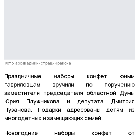
Фото: архив администрации района
Праздничные наборы конфет юным
гавриловцам вручили по поручению
заместителя председателя областной Думы
Юрия Плужникова и депутата Дмитрия
Пузанова. Подарки адресованы детям из
многодетных и замещающих семей.
Новогодние наборы конфет от