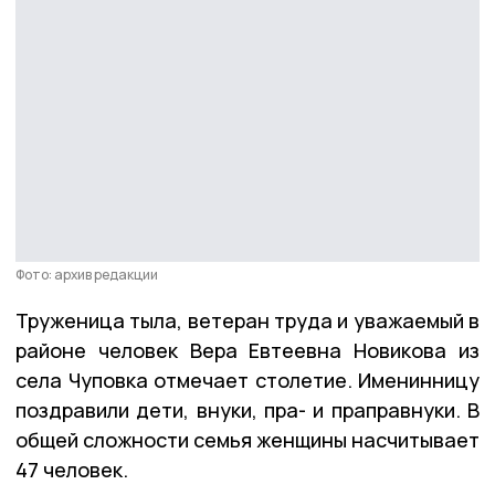
Фото: архив редакции
Труженица тыла, ветеран труда и уважаемый в
районе человек Вера Евтеевна Новикова из
села Чуповка отмечает столетие. Именинницу
поздравили дети, внуки, пра- и праправнуки. В
общей сложности семья женщины насчитывает
47 человек.