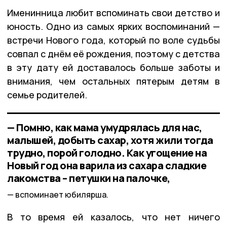
Именинница любит вспоминать свои детство и
юность. Одно из самых ярких воспоминаний —
встречи Нового года, который по воле судьбы
совпал с днём её рождения, поэтому с детства
в эту дату ей доставалось больше заботы и
внимания, чем остальных пятерым детям в
семье родителей.
— Помню, как мама умудрялась для нас,
малышей, добыть сахар, хотя жили тогда
трудно, порой голодно. Как угощение на
Новый год она варила из сахара сладкие
лакомства – петушки на палочке,
вспоминает юбилярша.
В то время ей казалось, что нет ничего