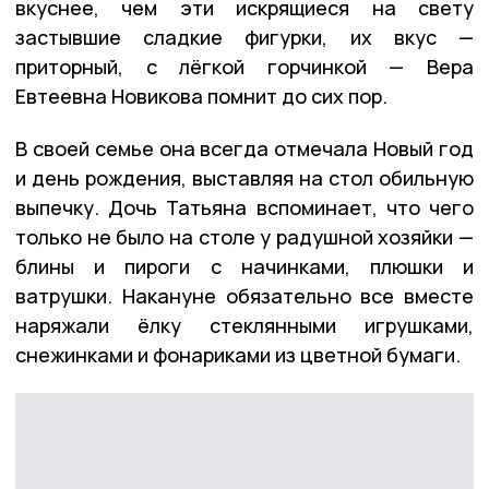
вкуснее, чем эти искрящиеся на свету
застывшие сладкие фигурки, их вкус —
приторный, с лёгкой горчинкой — Вера
Евтеевна Новикова помнит до сих пор.
В своей семье она всегда отмечала Новый год
и день рождения, выставляя на стол обильную
выпечку. Дочь Татьяна вспоминает, что чего
только не было на столе у радушной хозяйки —
блины и пироги с начинками, плюшки и
ватрушки. Накануне обязательно все вместе
наряжали ёлку стеклянными игрушками,
снежинками и фонариками из цветной бумаги.