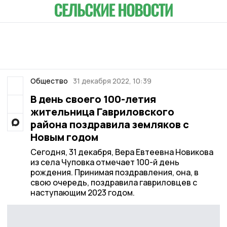
Общество
31 декабря 2022, 10:39
В день своего 100-летия
жительница Гавриловского
района поздравила земляков с
Новым годом
Сегодня, 31 декабря, Вера Евтеевна Новикова
из села Чуповка отмечает 100-й день
рождения. Принимая поздравления, она, в
свою очередь, поздравила гавриловцев с
наступающим 2023 годом.