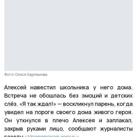
Фото: Олеся Харламова
Алексей навестил школьника у него дома.
Встреча не обошлась без эмоций и детских
слёз. «Я так ждал!» — воскликнул парень, когда
увидел на пороге своего дома живого героя.
Он уткнулся в плечо Алексея и заплакал,
закрыв руками лицо, сообщают журналисты
газеты
«Уваровская жизнь».