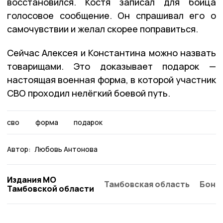
восстановился. Костя записал для бойца
голосовое сообщение. Он спрашивал его о
самочувствии и желал скорее поправиться.
Сейчас Алексея и Константина можно назвать
товарищами. Это доказывает подарок —
настоящая военная форма, в которой участник
СВО проходил нелёгкий боевой путь.
сво
форма
подарок
Автор:
Любовь Антонова
Издания МО
Тамбовская область
Бонд
Тамбовской области