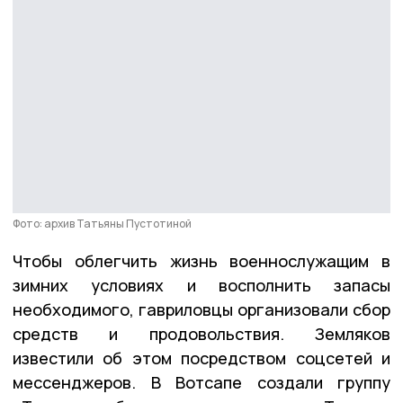
Фото: архив Татьяны Пустотиной
Чтобы облегчить жизнь военнослужащим в
зимних условиях и восполнить запасы
необходимого, гавриловцы организовали сбор
средств и продовольствия. Земляков
известили об этом посредством соцсетей и
мессенджеров. В Вотсапе создали группу