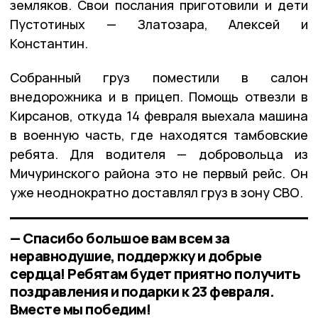
земляков. Свои послания приготовили и дети
Пустотиных — Златозара, Алексей и
Константин.
Собранный груз поместили в салон
внедорожника и в прицеп. Помощь отвезли в
Кирсанов, откуда 14 февраля выехала машина
в военную часть, где находятся тамбовские
ребята. Для водителя — добровольца из
Мичуринского района это не первый рейс. Он
уже неоднократно доставлял груз в зону СВО.
— Спасибо большое вам всем за
неравнодушие, поддержку и добрые
сердца! Ребятам будет приятно получить
поздравления и подарки к 23 февраля.
Вместе мы победим!