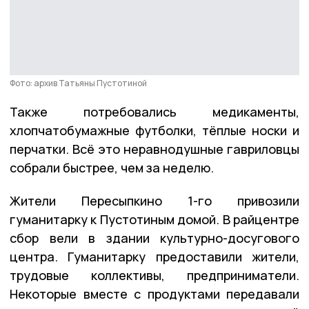
Фото: архив Татьяны Пустотиной
Также потребовались медикаменты,
хлопчатобумажные футболки, тёплые носки и
перчатки. Всё это неравнодушные гавриловцы
собрали быстрее, чем за неделю.
Жители Пересыпкино 1-го привозили
гуманитарку к Пустотиным домой. В райцентре
сбор вели в здании культурно-досугового
центра. Гуманитарку предоставили жители,
трудовые коллективы, предприниматели.
Некоторые вместе с продуктами передавали