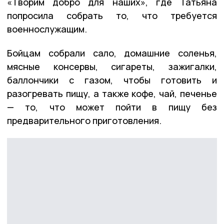
«Творим добро для наших», где Татьяна
попросила собрать то, что требуется
военнослужащим.
Бойцам собрали сало, домашние соленья,
мясные консервы, сигареты, зажигалки,
баллончики с газом, чтобы готовить и
разогревать пищу, а также кофе, чай, печенье
— то, что может пойти в пищу без
предварительного приготовления.