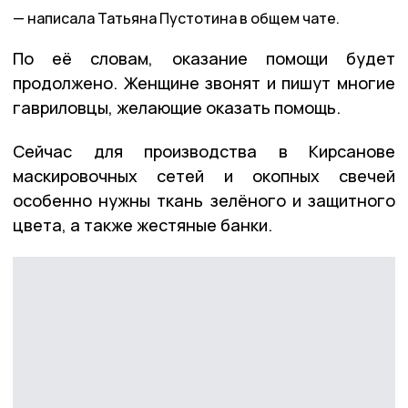
написала Татьяна Пустотина в общем чате.
По её словам, оказание помощи будет
продолжено. Женщине звонят и пишут многие
гавриловцы, желающие оказать помощь.
Сейчас для производства в Кирсанове
маскировочных сетей и окопных свечей
особенно нужны ткань зелёного и защитного
цвета, а также жестяные банки.