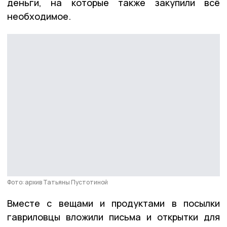
деньги, на которые также закупили всё
необходимое.
Фото: архив Татьяны Пустотиной
Вместе с вещами и продуктами в посылки
гавриловцы вложили письма и открытки для