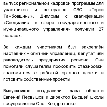
выпуск региональной кадровой программы для
участников и ветеранов СВО «Герои
Тамбовщины». Дипломы с квалификации
«Специалист в сфере государственного и
муниципального управления» получили 27
человек.
За каждым участником был закреплён
наставник – опытный управленец, депутат или
руководитель предприятия региона. Они
помогали слушателям проходить стажировки,
знакомиться с работой органов власти и
готовить собственные проекты.
Выпускников поздравили глава области
Евгений Первышов и директор Высшей школы
госуправления Олег Кондратенко.