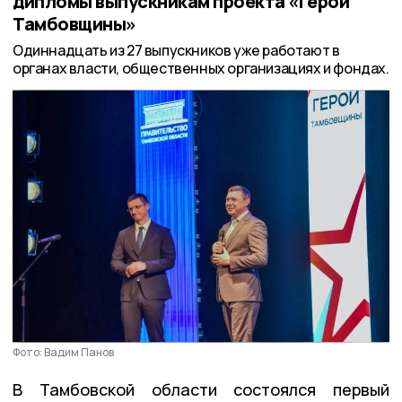
дипломы выпускникам проекта «Герои
Тамбовщины»
Одиннадцать из 27 выпускников уже работают в
органах власти, общественных организациях и фондах.
Фото: Вадим Панов
В Тамбовской области состоялся первый