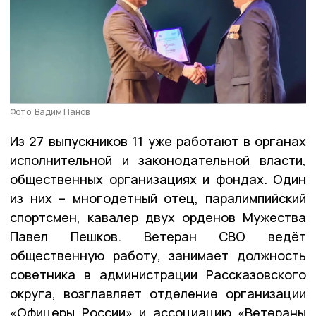
Фото: Вадим Панов
Из 27 выпускников 11 уже работают в органах
исполнительной и законодательной власти,
общественных организациях и фондах. Один
из них – многодетный отец, паралимпийский
спортсмен, кавалер двух орденов Мужества
Павел Пешков. Ветеран СВО ведёт
общественную работу, занимает должность
советника в администрации Рассказовского
округа, возглавляет отделение организации
«Офицеры России» и ассоциацию «Ветераны