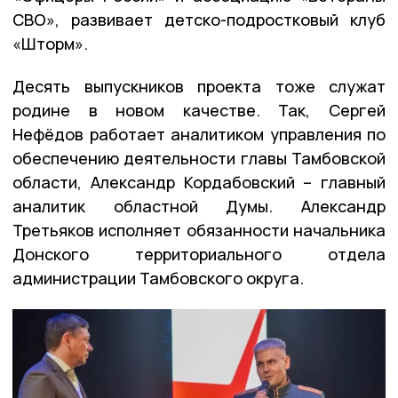
СВО», развивает детско-подростковый клуб
«Шторм».
Десять выпускников проекта тоже служат
родине в новом качестве. Так, Сергей
Нефёдов работает аналитиком управления по
обеспечению деятельности главы Тамбовской
области, Александр Кордабовский – главный
аналитик областной Думы. Александр
Третьяков исполняет обязанности начальника
Донского территориального отдела
администрации Тамбовского округа.