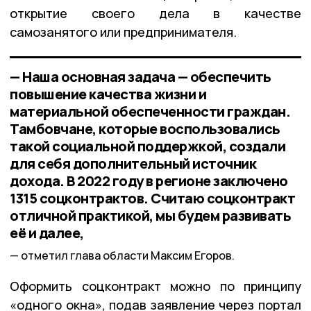
открытие своего дела в качестве
самозанятого или предпринимателя.
— Наша основная задача — обеспечить
повышение качества жизни и
материальной обеспеченности граждан.
Тамбовчане, которые воспользовались
такой социальной поддержкой, создали
для себя дополнительный источник
дохода. В 2022 году в регионе заключено
1315 соцконтрактов. Считаю соцконтракт
отличной практикой, мы будем развивать
её и далее,
отметил глава области Максим Егоров.
Оформить соцконтракт можно по принципу
«одного окна», подав заявление через портал