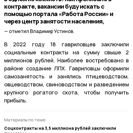
контракте, вакансии буду искать с
помощью портала «Работа России» и
через центр занятости населения,
отметил Владимир Устинов.
В 2022 году 18 гавриловцев заключили
социальные контракты на сумму свыше 2
миллионов рублей. Наиболее востребовано в
районе создание ЛПХ. Гавриловцы оформили
самозанятость и занялись птицеводством,
овцеводством, свиноводством и разведением
крупного рогатого скота, чтобы получить
прибыль.
Материалы по теме:
Соцконтракты на 3,5 миллиона рублей заключили