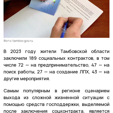
Фото: tambov.gov.ru
В 2023 году жители Тамбовской области
заключили 189 социальных контрактов, в том
числе 72 — на предпринимательство, 47 — на
поиск работы, 27 — на создание ЛПХ, 43 — на
другие мероприятия.
Самым популярным в регионе сценарием
выхода из сложной жизненной ситуации с
помощью средств господдержки, выделяемой
после заключения соцконтракта, является