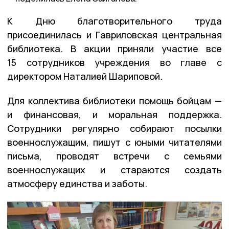
К Дню благотворительного труда
присоединилась и Гавриловская центральная
библиотека. В акции приняли участие все
15 сотрудников учреждения во главе с
директором Наталией Шариповой.
Для коллектива библиотеки помощь бойцам —
и финансовая, и моральная поддержка.
Сотрудники регулярно собирают посылки
военнослужащим, пишут с юными читателями
письма, проводят встречи с семьями
военнослужащих и стараются создать
атмосферу единства и заботы.