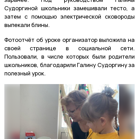
Судоргиной школьники замешивали тесто, а
затем с помощью электрической сковороды
выпекали блины.
Фотоотчёт об уроке организатор выложила на
своей странице в социальной сети.
Пользовали, в числе которых были родители
школьников, благодарили Галину Судоргину за
полезный урок.