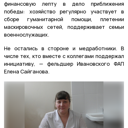
финансовую лепту в дело приближения
победы: хозяйство регулярно участвует в
сборе гуманитарной помощи, плетении
маскировочных сетей, поддерживает семьи
военнослужащих.
Не остались в стороне и медработники. В
числе тех, кто вместе с коллегами поддержал
инициативу, — фельдшер Ивановского ФАП
Елена Сайганова.