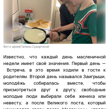
Фото: архив Галины Судоргиной
Известно, что каждый день масленичной
недели имеет своё значения. Первый день —
Встреча, в это время ходили в гости к
родителям. Второй день назывался Заигрыши,
молодёжь собиралась вместе, чтобы
присмотреться друг к другу, свободные
молодые люди выбирали себе жениха или
невесту, а после Великого поста, который