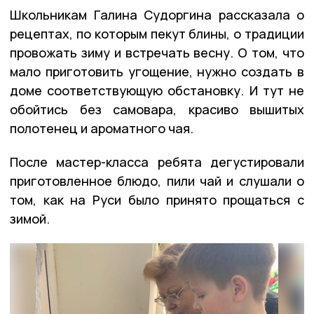
Школьникам Галина Судоргина рассказала о
рецептах, по которым пекут блины, о традиции
провожать зиму и встречать весну. О том, что
мало приготовить угощение, нужно создать в
доме соответствующую обстановку. И тут не
обойтись без самовара, красиво вышитых
полотенец и ароматного чая.
После мастер-класса ребята дегустировали
приготовленное блюдо, пили чай и слушали о
том, как на Руси было принято прощаться с
зимой.