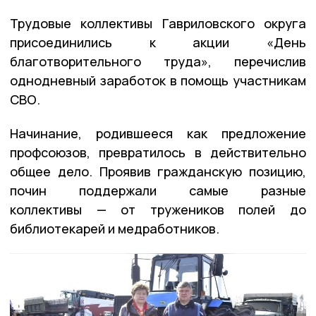
Трудовые коллективы Гавриловского округа
присоединились к акции «День
благотворительного труда», перечислив
однодневный заработок в помощь участникам
СВО.
Начинание, родившееся как предложение
профсоюзов, превратилось в действительно
общее дело. Проявив гражданскую позицию,
почин поддержали самые разные
коллективы — от тружеников полей до
библиотекарей и медработников.