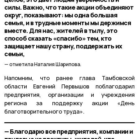
силы. Важно, что такие акции объединяют
округ, показывают: мы одна большая
семья, и в трудные моменты мы держимся
вместе. Для нас, жителей в тылу, это
способ сказать «спасибо» тем, кто
защищает нашу страну, поддержать их
семьи,
отметила Наталия Шарипова.
Напомним, что ранее глава Тамбовской
области Евгений Первышов поблагодарил
предприятия, организации и учреждения
региона за поддержку акции «День
благотворительного труда».
— Благодарю все предприятия, компании и