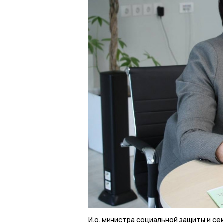
И.о. министра социальной защиты и с