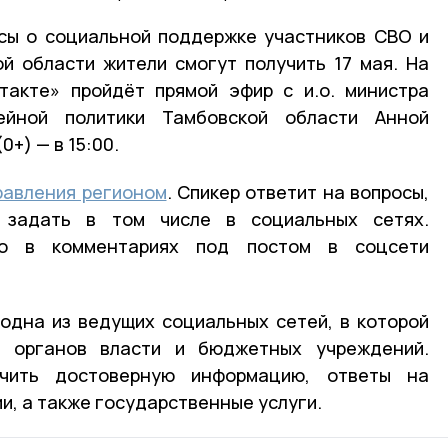
сы о социальной поддержке участников СВО и
й области жители смогут получить 17 мая. На
такте» пройдёт прямой эфир с и.о. министра
йной политики Тамбовской области Анной
+) — в 15:00.
равления регионом
. Спикер ответит на вопросы,
 задать в том числе в социальных сетях.
но в комментариях под постом в соцсети
одна из ведущих социальных сетей, в которой
и органов власти и бюджетных учреждений.
учить достоверную информацию, ответы на
и, а также государственные услуги.