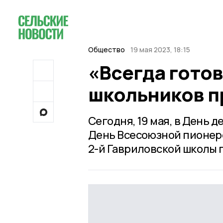
Общество
19 мая 2023, 18:15
«Всегда готов
школьников п
Сегодня, 19 мая, в День
День Всесоюзной пионерс
2-й Гавриловской школы 