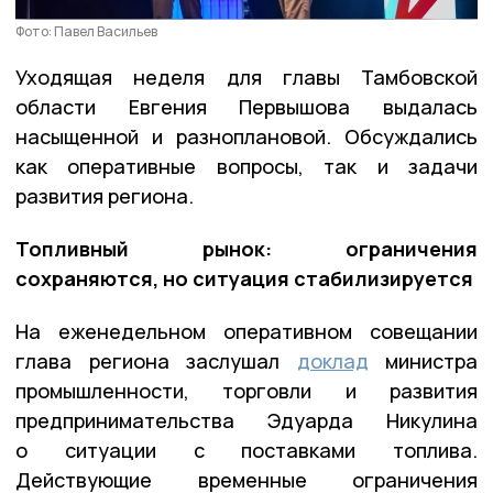
Фото: Павел Васильев
Уходящая неделя для главы Тамбовской
области Евгения Первышова выдалась
насыщенной и разноплановой. Обсуждались
как оперативные вопросы, так и задачи
развития региона.
Топливный рынок: ограничения
сохраняются, но ситуация стабилизируется
На еженедельном оперативном совещании
глава региона заслушал
доклад
министра
промышленности, торговли и развития
предпринимательства Эдуарда Никулина
о ситуации с поставками топлива.
Действующие временные ограничения