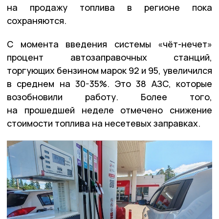
на продажу топлива в регионе пока
сохраняются.
С момента введения системы «чёт-нечет»
процент автозаправочных станций,
торгующих бензином марок 92 и 95, увеличился
в среднем на 30-35%. Это 38 АЗС, которые
возобновили работу. Более того,
на прошедшей неделе отмечено снижение
стоимости топлива на несетевых заправках.