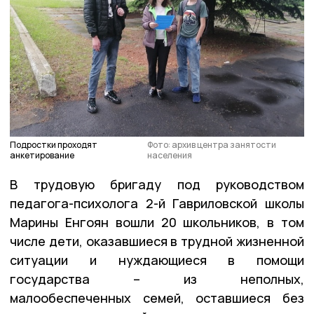
Подростки проходят
Фото: архив центра занятости
анкетирование
населения
В трудовую бригаду под руководством
педагога-психолога 2-й Гавриловской школы
Марины Енгоян вошли 20 школьников, в том
числе дети, оказавшиеся в трудной жизненной
ситуации и нуждающиеся в помощи
государства – из неполных,
малообеспеченных семей, оставшиеся без