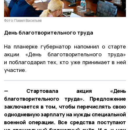
Фото: Павел Васильев
День благотворительного труда
На планерке губернатор напомнил о старте
акции «День благотворительного труда»
и поблагодарил тех, кто уже принимает в ней
участие.
— Стартовала акция «День
благотворительного труда». Предложение
заключается в том, чтобы перечислять свою
однодневную зарплату на нужды специальной
военной операции. Все средства поступают
на специальный бюджетный счёт. И я, и мои