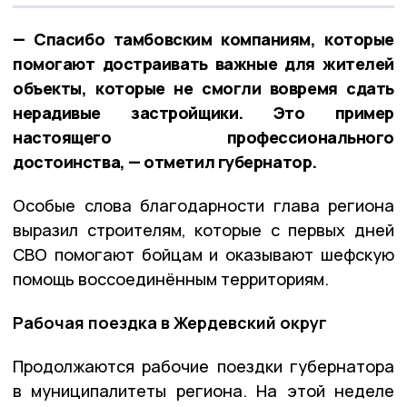
— Спасибо тамбовским компаниям, которые
помогают достраивать важные для жителей
объекты, которые не смогли вовремя сдать
нерадивые застройщики. Это пример
настоящего профессионального
достоинства, — отметил губернатор.
Особые слова благодарности глава региона
выразил строителям, которые с первых дней
СВО помогают бойцам и оказывают шефскую
помощь воссоединённым территориям.
Рабочая поездка в Жердевский округ
Продолжаются рабочие поездки губернатора
в муниципалитеты региона. На этой неделе