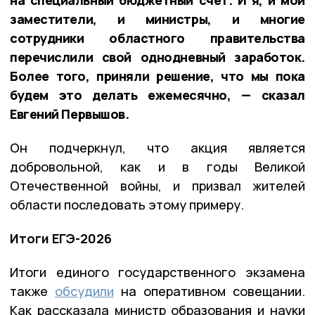
заместители, и министры, и многие
сотрудники областного правительства
перечислили свой однодневный заработок.
Более того, приняли решение, что мы пока
будем это делать ежемесячно, — сказал
Евгений Первышов.
Он подчеркнул, что акция является
добровольной, как и в годы Великой
Отечественной войны, и призвал жителей
области последовать этому примеру.
Итоги ЕГЭ-2026
Итоги единого государственного экзамена
также
обсудили
на оперативном совещании.
Как рассказала министр образования и науки