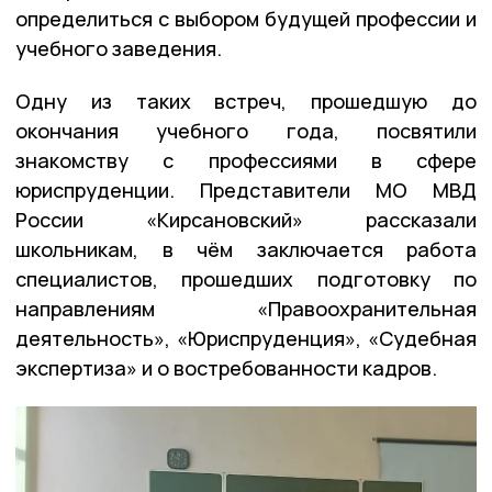
определиться с выбором будущей профессии и
учебного заведения.
Одну из таких встреч, прошедшую до
окончания учебного года, посвятили
знакомству с профессиями в сфере
юриспруденции. Представители МО МВД
России «Кирсановский» рассказали
школьникам, в чём заключается работа
специалистов, прошедших подготовку по
направлениям «Правоохранительная
деятельность», «Юриспруденция», «Судебная
экспертиза» и о востребованности кадров.