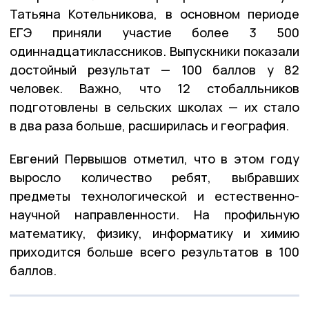
Татьяна Котельникова, в основном периоде
ЕГЭ приняли участие более 3 500
одиннадцатиклассников. Выпускники показали
достойный результат — 100 баллов у 82
человек. Важно, что 12 стобалльников
подготовлены в сельских школах — их стало
в два раза больше, расширилась и география.
Евгений Первышов отметил, что в этом году
выросло количество ребят, выбравших
предметы технологической и естественно-
научной направленности. На профильную
математику, физику, информатику и химию
приходится больше всего результатов в 100
баллов.