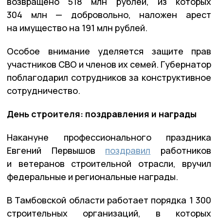
возвращено 518 млн рублей, из которых
304 млн — добровольно, наложен арест
на имущество на 191 млн рублей.
Особое внимание уделяется защите прав
участников СВО и членов их семей. Губернатор
поблагодарил сотрудников за конструктивное
сотрудничество.
День строителя: поздравления и награды
Накануне профессионального праздника
Евгений Первышов
поздравил
работников
и ветеранов строительной отрасли, вручил
федеральные и региональные награды.
В Тамбовской области работает порядка 1 300
строительных организаций, в которых