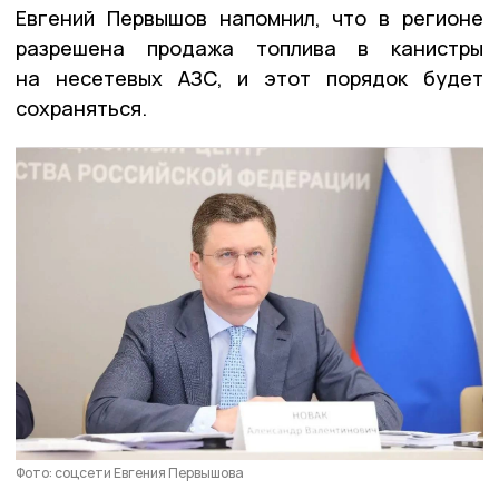
Евгений Первышов напомнил, что в регионе
разрешена продажа топлива в канистры
на несетевых АЗС, и этот порядок будет
сохраняться.
Фото: соцсети Евгения Первышова