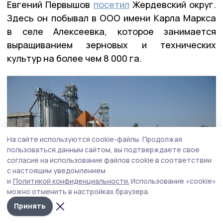
Евгений Первышов
посетил
Жердевский округ.
Здесь он побывал в ООО имени Карла Маркса
в селе Алексеевка, которое занимается
выращиванием зерновых и технических
культур на более чем 8 000 га.
На сайте используются cookie-файлы.
Продолжая
пользоваться данным сайтом, вы подтверждаете свое
согласие на использование файлов cookie в соответствии
с настоящим уведомлением
и
Политикой конфиденциальности.
Использование «cookie»
можно отменить в настройках браузера.
Принять
Фото: Алексей Бучнев