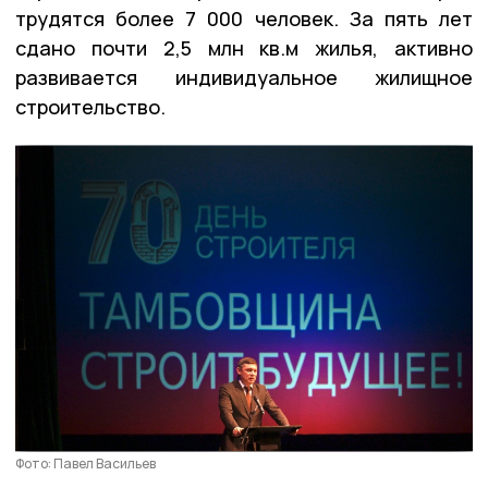
трудятся более 7 000 человек. За пять лет
сдано почти 2,5 млн кв.м жилья, активно
развивается индивидуальное жилищное
строительство.
Фото: Павел Васильев