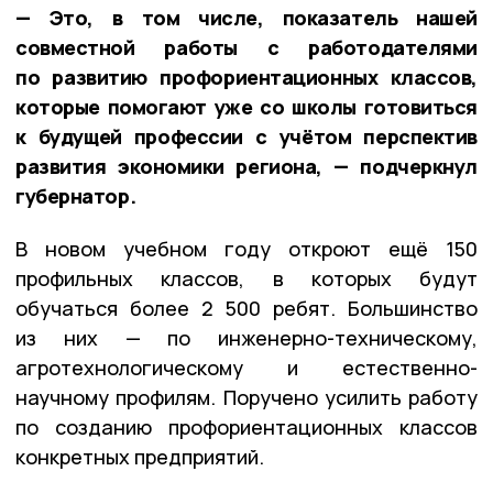
— Это, в том числе, показатель нашей
совместной работы с работодателями
по развитию профориентационных классов,
которые помогают уже со школы готовиться
к будущей профессии с учётом перспектив
развития экономики региона, — подчеркнул
губернатор.
В новом учебном году откроют ещё 150
профильных классов, в которых будут
обучаться более 2 500 ребят. Большинство
из них — по инженерно-техническому,
агротехнологическому и естественно-
научному профилям. Поручено усилить работу
по созданию профориентационных классов
конкретных предприятий.