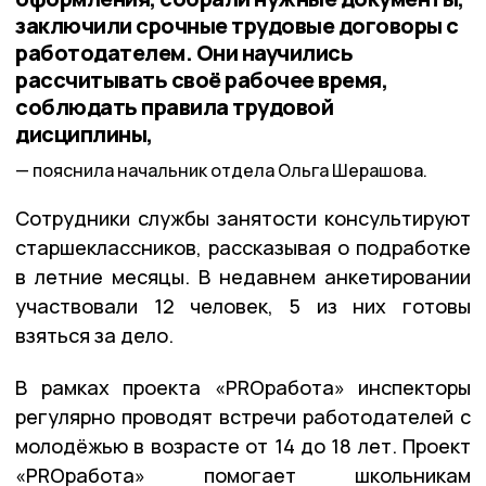
заключили срочные трудовые договоры с
работодателем. Они научились
рассчитывать своё рабочее время,
соблюдать правила трудовой
дисциплины,
пояснила начальник отдела Ольга Шерашова.
Сотрудники службы занятости консультируют
старшеклассников, рассказывая о подработке
в летние месяцы. В недавнем анкетировании
участвовали 12 человек, 5 из них готовы
взяться за дело.
В рамках проекта «PROработа» инспекторы
регулярно проводят встречи работодателей с
молодёжью в возрасте от 14 до 18 лет. Проект
«PROработа» помогает школьникам