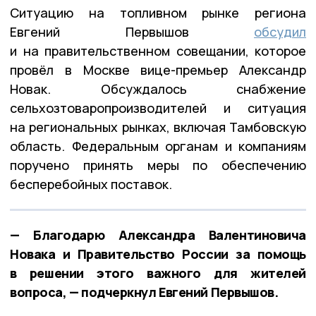
Ситуацию на топливном рынке региона
Евгений Первышов
обсудил
и на правительственном совещании, которое
провёл в Москве вице-премьер Александр
Новак. Обсуждалось снабжение
сельхозтоваропроизводителей и ситуация
на региональных рынках, включая Тамбовскую
область. Федеральным органам и компаниям
поручено принять меры по обеспечению
бесперебойных поставок.
— Благодарю Александра Валентиновича
Новака и Правительство России за помощь
в решении этого важного для жителей
вопроса, — подчеркнул Евгений Первышов.