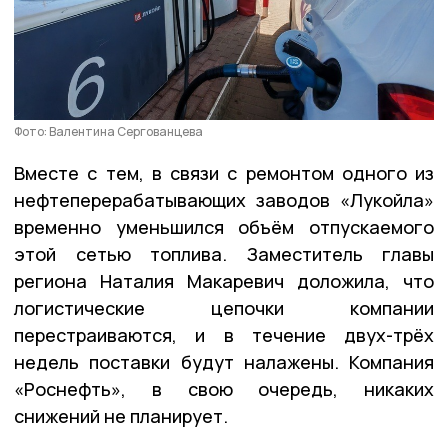
Фото: Валентина Сергованцева
Вместе с тем, в связи с ремонтом одного из
нефтеперерабатывающих заводов «Лукойла»
временно уменьшился объём отпускаемого
этой сетью топлива. Заместитель главы
региона Наталия Макаревич доложила, что
логистические цепочки компании
перестраиваются, и в течение двух-трёх
недель поставки будут налажены. Компания
«Роснефть», в свою очередь, никаких
снижений не планирует.