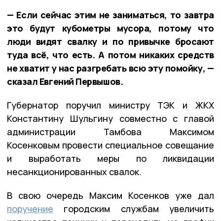
— Если сейчас этим не заниматься, то завтра
это будут кубометры мусора, потому что
люди видят свалку и по привычке бросают
туда всё, что есть. А потом никаких средств
не хватит у нас разгребать всю эту помойку, —
сказал Евгений Первышов.
Губернатор поручил министру ТЭК и ЖКХ
Константину Шульгину совместно с главой
администрации Тамбова Максимом
Косенковым провести специальное совещание
и выработать меры по ликвидации
несанкционированных свалок.
В свою очередь Максим Косенков уже дал
поручение
городским службам увеличить