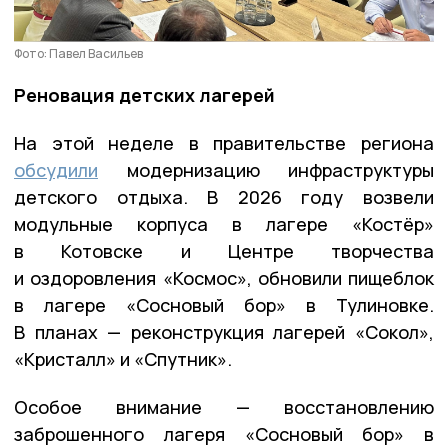
Фото: Павел Васильев
Реновация детских лагерей
На этой неделе в правительстве региона
обсудили
модернизацию инфраструктуры
детского отдыха. В 2026 году возвели
модульные корпуса в лагере «Костёр»
в Котовске и Центре творчества
и оздоровления «Космос», обновили пищеблок
в лагере «Сосновый бор» в Тулиновке.
В планах — реконструкция лагерей «Сокол»,
«Кристалл» и «Спутник».
Особое внимание — восстановлению
заброшенного лагеря «Сосновый бор» в