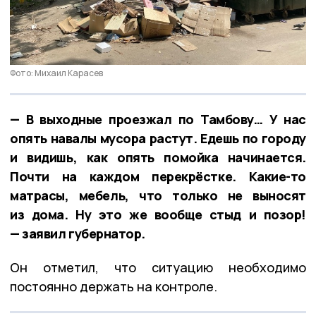
Фото: Михаил Карасев
— В выходные проезжал по Тамбову… У нас
опять навалы мусора растут. Едешь по городу
и видишь, как опять помойка начинается.
Почти на каждом перекрёстке. Какие-то
матрасы, мебель, что только не выносят
из дома. Ну это же вообще стыд и позор!
— заявил губернатор.
Он отметил, что ситуацию необходимо
постоянно держать на контроле.