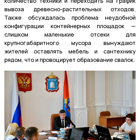
количество техники и переходить на график
вывоза древесно-растительных отходов.
Также обсуждалась проблема неудобной
конфигурации контейнерных площадок —
слишком маленькие отсеки для
крупногабаритного мусора вынуждают
жителей оставлять мебель и сантехнику
рядом, что и провоцирует образование свалок.