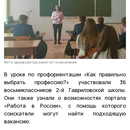
Фото: архив центра занятости населения
В уроке по профориентации «Как правильно
выбрать профессию?» участвовали 36
восьмиклассников 2-й Гавриловской школы.
Они также узнали о возможностях портала
«Работа в России», с помощь которого
соискатели могут найти подходящую
вакансию.