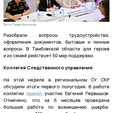
Фото: Павел Васильев
Разобрали вопросы трудоустройства,
оформления документов, бытовые и личные
вопросы. В Тамбовской области для героев
и их семей действует 50 мер поддержки.
Коллегия Следственного управления
На этой неделе в региональном СУ СКР
обсудили итоги первого полугодия. В работе
коллегии
принял
участие Евгений Первышов.
Отмечено, что за 6 месяцев проведена
большая работа по возмещению ущерба: