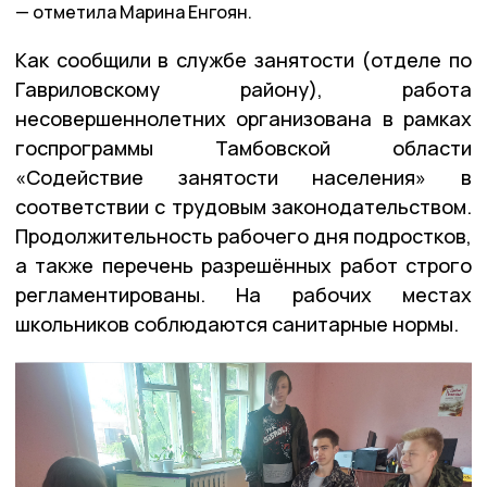
отметила Марина Енгоян.
Как сообщили в службе занятости (отделе по
Гавриловскому району), работа
несовершеннолетних организована в рамках
госпрограммы Тамбовской области
«Содействие занятости населения» в
соответствии с трудовым законодательством.
Продолжительность рабочего дня подростков,
а также перечень разрешённых работ строго
регламентированы. На рабочих местах
школьников соблюдаются санитарные нормы.