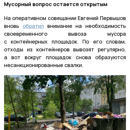
Мусорный вопрос остается открытым
На оперативном совещании Евгений Первышов
вновь
обратил
внимание на необходимость
своевременного вывоза мусора
с контейнерных площадок. По его словам,
отходы из контейнеров вывозят регулярно,
а вот вокруг площадок снова образуются
несанкционированные свалки.