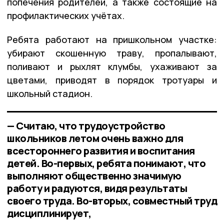
попечения родителей, а также состоящие на
профилактических учётах.
Ребята работают на пришкольном участке:
убирают скошенную траву, пропалывают,
поливают и рыхлят клумбы, ухаживают за
цветами, приводят в порядок тротуары и
школьный стадион.
— Считаю, что трудоустройство
школьников летом очень важно для
всестороннего развития и воспитания
детей. Во-первых, ребята понимают, что
выполняют общественно значимую
работу и радуются, видя результаты
своего труда. Во-вторых, совместный труд
дисциплинирует,