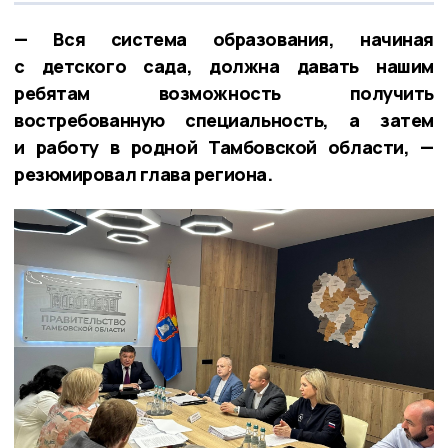
— Вся система образования, начиная
с детского сада, должна давать нашим
ребятам возможность получить
востребованную специальность, а затем
и работу в родной Тамбовской области, —
резюмировал глава региона.