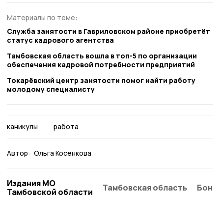
Материалы по теме:
Служба занятости в Гавриловском районе приобретёт
статус кадрового агентства
Тамбовская область вошла в топ-5 по организации
обеспечения кадровой потребности предприятий
Токарёвский центр занятости помог найти работу
молодому специалисту
каникулы
работа
Автор:
Ольга Косенкова
Издания МО
Тамбовская область
Бонд
Тамбовской области