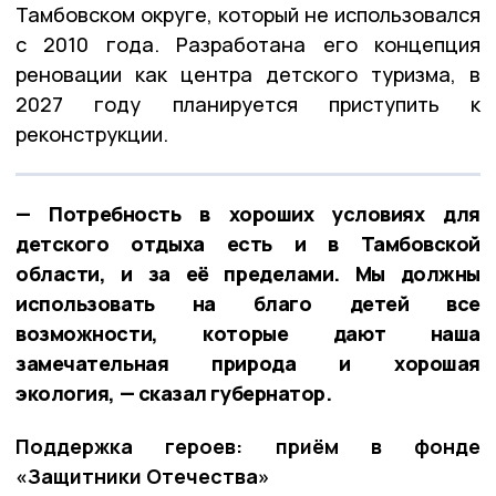
Тамбовском округе, который не использовался
с 2010 года. Разработана его концепция
реновации как центра детского туризма, в
2027 году планируется приступить к
реконструкции.
— Потребность в хороших условиях для
детского отдыха есть и в Тамбовской
области, и за её пределами. Мы должны
использовать на благо детей все
возможности, которые дают наша
замечательная природа и хорошая
экология, — сказал губернатор.
Поддержка героев: приём в фонде
«Защитники Отечества»