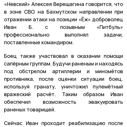
«Невский» Алексея Верещагина говорится, что
в зоне СВО на Бахмутском направлении при
отражении атаки на позиции «Ёж» доброволец
Иван Б. с позывным «Питбуль»
профессионально выполнял задачи,
поставленные командиром.
Боец также участвовал в оказании помощи
сапёрным группам. Будучи раненым и находясь
под обстрелом артиллерии и миномётов
противника, после оценки ситуации боец,
используя гранату, уничтожил пулемётный
вражеский расчёт. Таким образом Иван
обеспечил возможность эвакуировать
раненых товарищей.
Сейчас Иван проходит реабилизацию после