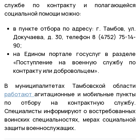
службе по контракту и полагающейся
социальной помощи можно:
в пункте отбора по адресу: г. Тамбов, ул.
Докучаева, д. 30, телефон 8 (4752) 75-14-
90;
на Едином портале госуслуг в разделе
«Поступление на военную службу по
контракту или добровольцем».
В муниципалитетах Тамбовской области
работают
агитационные и мобильные пункты
по отбору на контрактную службу.
Специалисты информируют о востребованных
воинских специальностях, мерах социальной
защиты военнослужащих.