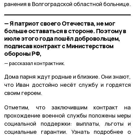
ранения в Волгоградской областной больнице.
— Я патриот своего Отечества, не мог
больше оставаться в стороне. Поэтому в
июле этого года пошёл добровольцем,
подписав контракт с Министерством
обороны РФ,
рассказал контрактник.
Дома парня ждут родные и близкие. Они знают,
что Иван достойно несёт службу и гордятся
своим героем.
Отметим, что заключившим контракт на
прохождение военной службы положены меры
социальной поддержки: выплаты, льготы и
социальные гарантии. Узнать подробнее о