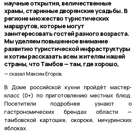
научные открытия, величественные
храмы, старинные дворянские усадьбы. В
регионе множество туристических
маршрутов, которые могут
заинтересовать гостей разного возраста.
Мы уделяем повышенное внимание
развитию туристической инфраструктуры
и хотим рассказать всем жителям нашей
страны, что Тамбов — там, где хорошо,
сказал Максим Егоров.
В Доме российской кухни пройдёт мастер-
класс (0+) по приготовлению местных блюд.
Посетители подробнее узнают о
гастрономических брендах области —
тамбовской картошке, окороке, мичуринских
яблоках.