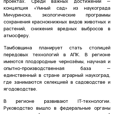
проектах. Среди важных достижений —
концепция «Умный сад» из наукограда
Мичуринска, экологические программы
сохранения краснокнижных видов животных и
растений, снижения вредных выбросов в
атмосферу.
Тамбовщина планирует стать столицей
передовых технологий в АПК. В регионе
имеются плодородные чернозёмы, научная и
опытно-производственная база —
единственный в стране аграрный наукоград,
где занимаются селекцией в садоводстве и
ягодоводстве.
В регионе развивают IT-технологии.
Руководство вышло в федеральные органы