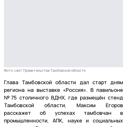
Фото: сайт Правительства Тамбовской области
Глава Тамбовской области дал старт дням
региона на выставке «Россия». В павильоне
№75 столичного ВДНХ, где размещён стенд
Тамбовской области, Максим Егоров
расскажет об успехах тамбовчан в
промышленности, АПК, науке и социальных