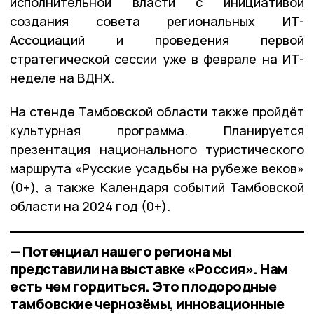
исполнительной власти с инициативой
создания совета региональных ИТ-
Ассоциаций и проведения первой
стратегической сессии уже в феврале на ИТ-
неделе на ВДНХ.
На стенде Тамбовской области также пройдёт
культурная программа. Планируется
презентация национального туристического
маршрута «Русские усадьбы на рубеже веков»
(0+), а также Календаря событий Тамбовской
области на 2024 год (0+).
— Потенциал нашего региона мы
представили на выставке «Россия». Нам
есть чем гордиться. Это плодородные
тамбовские чернозёмы, инновационные