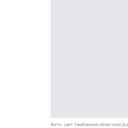
Фото: сайт Тамбовской областной Д