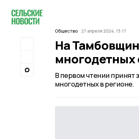
Общество
27 апреля 2024, 13:17
На Тамбовщин
многодетных 
В первом чтении принят 
многодетных в регионе.