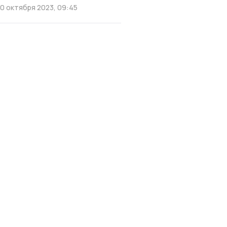
10 октября 2023, 09:45