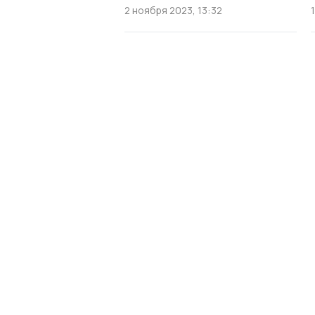
2 ноября 2023, 13:32