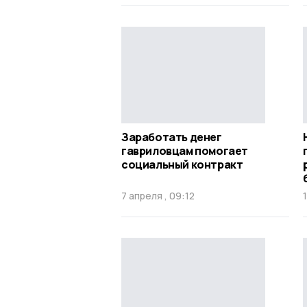
Заработать денег
гавриловцам помогает
социальный контракт
7 апреля , 09:12