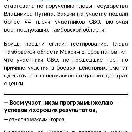
стартовала по поручению главы государства
Владимира Путина. Заявки на участие подали
более 44 тысяч участников СВО, включая
военнослужащих Тамбовской области.
Бойцы прошли онлайн-тестирование. Глава
Тамбовской области Максим Егоров напомнил,
что участники СВО, не прошедшие тест по
причине участия в боевых действиях, смогут
сделать это в специально созданных центрах
оценки.
— Всем участникам программы желаю
успехов и хороших результатов,
отметил Максим Егоров.