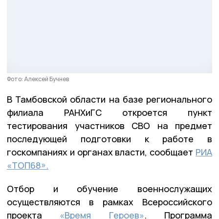
Фото: Алексей Бучнев
В Тамбовской области на базе регионального
филиала РАНХиГС откроется пункт
тестирования участников СВО на предмет
последующей подготовки к работе в
госкомпаниях и органах власти, сообщает
РИА
«ТОП68».
Отбор и обучение военнослужащих
осуществляются в рамках Всероссийского
проекта
«Время Героев»
. Программа