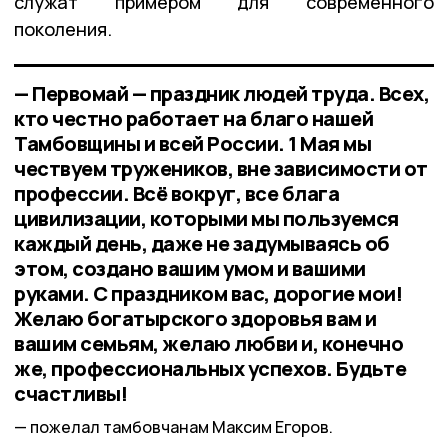
служат примером для современного
поколения.
— Первомай — праздник людей труда. Всех,
кто честно работает на благо нашей
Тамбовщины и всей России. 1 Мая мы
чествуем тружеников, вне зависимости от
профессии. Всё вокруг, все блага
цивилизации, которыми мы пользуемся
каждый день, даже не задумываясь об
этом, создано вашим умом и вашими
руками. С праздником вас, дорогие мои!
Желаю богатырского здоровья вам и
вашим семьям, желаю любви и, конечно
же, профессиональных успехов. Будьте
счастливы!
пожелал тамбовчанам Максим Егоров.