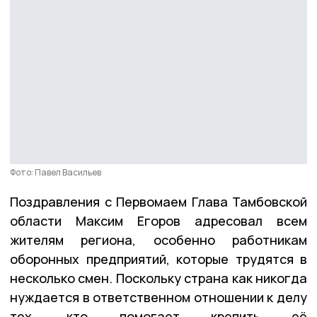
Фото: Павел Васильев
Поздравления с Первомаем Глава Тамбовской
области Максим Егоров адресовал всем
жителям региона, особенно работникам
оборонных предприятий, которые трудятся в
несколько смен. Поскольку страна как никогда
нуждается в ответственном отношении к делу
тех, кто помогает крепить её