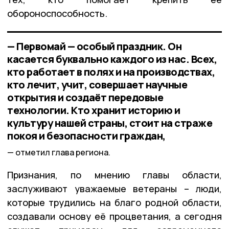
обороноспособность.
— Первомай — особый праздник. Он
касается буквально каждого из нас. Всех,
кто работает в полях и на производствах,
кто лечит, учит, совершает научные
открытия и создаёт передовые
технологии. Кто хранит историю и
культуру нашей страны, стоит на страже
покоя и безопасности граждан,
отметил глава региона.
Признания, по мнению главы области,
заслуживают уважаемые ветераны – люди,
которые трудились на благо родной области,
создавали основу её процветания, а сегодня