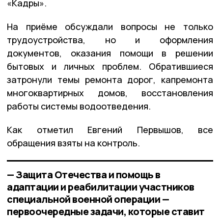
«Кадры».
На приёме обсуждали вопросы не только
трудоустройства, но и оформления
документов, оказания помощи в решении
бытовых и личных проблем. Обратившиеся
затронули темы ремонта дорог, капремонта
многоквартирных домов, восстановления
работы системы водоотведения.
Как отметил Евгений Первышов, все
обращения взяты на контроль.
— Защита Отечества и помощь в
адаптации и реабилитации участников
специальной военной операции —
первоочередные задачи, которые ставит