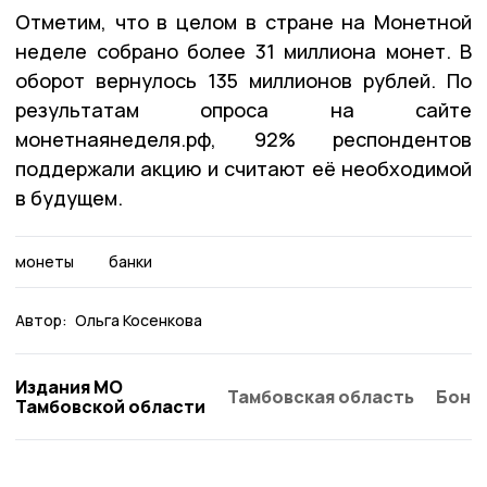
Отметим, что в целом в стране на Монетной
неделе собрано более 31 миллиона монет. В
оборот вернулось 135 миллионов рублей. По
результатам опроса на сайте
монетнаянеделя.рф, 92% респондентов
поддержали акцию и считают её необходимой
в будущем.
монеты
банки
Автор:
Ольга Косенкова
Издания МО
Тамбовская область
Бонд
Тамбовской области