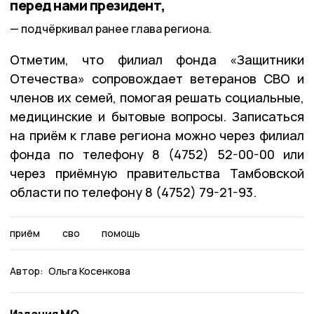
перед нами президент,
подчёркивал ранее глава региона.
Отметим, что филиал фонда «Защитники
Отечества» сопровождает ветеранов СВО и
членов их семей, помогая решать социальные,
медицинские и бытовые вопросы. Записаться
на приём к главе региона можно через филиал
фонда по телефону 8 (4752) 52-00-00 или
через приёмную правительства Тамбовской
области по телефону 8 (4752) 79-21-93.
приём
сво
помощь
Автор:
Ольга Косенкова
Издания МО