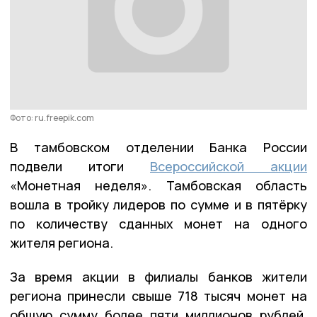
Фото: ru.freepik.com
В тамбовском отделении Банка России
подвели итоги
Всероссийской акции
«Монетная неделя». Тамбовская область
вошла в тройку лидеров по сумме и в пятёрку
по количеству сданных монет на одного
жителя региона.
За время акции в филиалы банков жители
региона принесли свыше 718 тысяч монет на
общую сумму более пяти миллионов рублей.