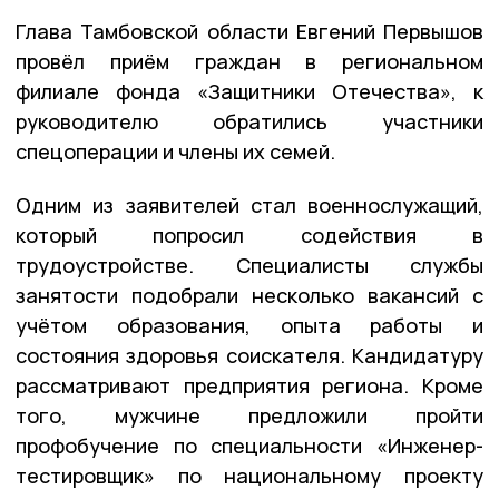
Глава Тамбовской области Евгений Первышов
провёл приём граждан в региональном
филиале фонда «Защитники Отечества», к
руководителю обратились участники
спецоперации и члены их семей.
Одним из заявителей стал военнослужащий,
который попросил содействия в
трудоустройстве. Специалисты службы
занятости подобрали несколько вакансий с
учётом образования, опыта работы и
состояния здоровья соискателя. Кандидатуру
рассматривают предприятия региона. Кроме
того, мужчине предложили пройти
профобучение по специальности «Инженер-
тестировщик» по национальному проекту