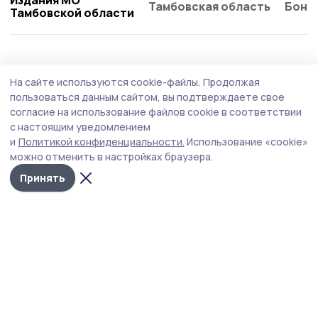
Тамбовская область
Бонд
Тамбовской области
На сайте используются cookie-файлы.
Продолжая
пользоваться данным сайтом, вы подтверждаете свое
согласие на использование файлов cookie в соответствии
с настоящим уведомлением
и
Политикой конфиденциальности.
Использование «cookie»
можно отменить в настройках браузера.
Принять