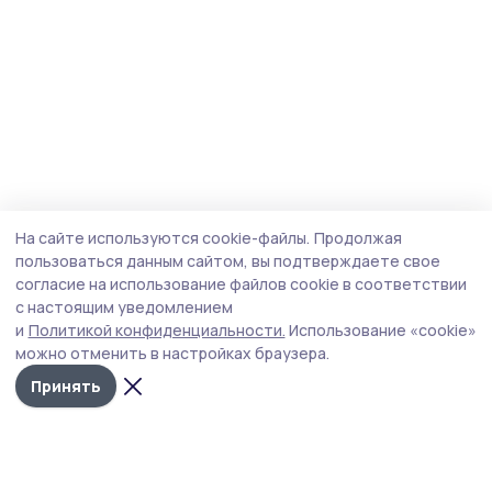
На сайте используются cookie-файлы.
Продолжая
пользоваться данным сайтом, вы подтверждаете свое
согласие на использование файлов cookie в соответствии
с настоящим уведомлением
и
Политикой конфиденциальности.
Использование «cookie»
можно отменить в настройках браузера.
Принять
Сельские новости 68