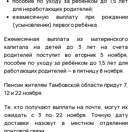
пособие по уходу за ребёнком до 1,5 лет
для неработающих родителей;
ежемесячную выплату при рождении
(усыновлении) первого ребёнка.
Ежемесячная выплата из материнского
капитала на детей до 3 лет на счета
родителей поступит во вторник 5 ноября,
пособие по уходу за ребёнком до 1,5 лет для
работающих родителей — в пятницу 8 ноября.
Пенсии жителям Тамбовской области придут 7,
12 и 22 ноября.
Те, кто получают выплаты на почте, могут их
ожидать с 3 по 22 ноября. Точную дату
доставки назовут в местном отделении
почтовой связи.