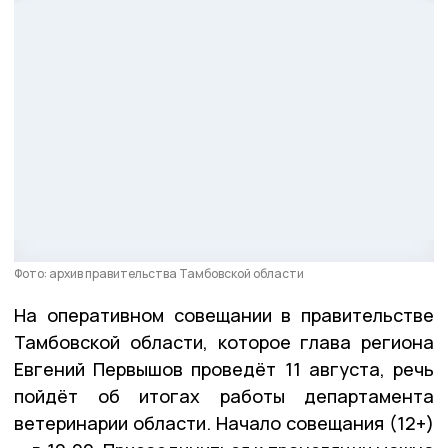
Фото: архив правительства Тамбовской области
На оперативном совещании в правительстве
Тамбовской области, которое глава региона
Евгений Первышов проведёт 11 августа, речь
пойдёт об итогах работы департамента
ветеринарии области. Начало совещания (12+)