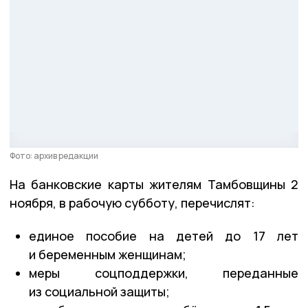
Фото: архив редакции
На банковские карты жителям Тамбовщины 2
ноября, в рабочую субботу, перечислят:
единое пособие на детей до 17 лет
и беременным женщинам;
меры соцподдержки, переданные
из социальной защиты;