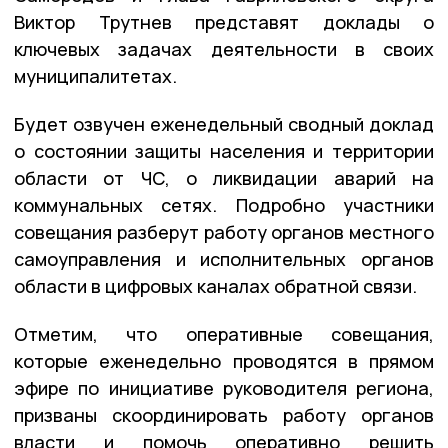
Виктор Трутнев представят доклады о
ключевых задачах деятельности в своих
муниципалитетах.
Будет озвучен еженедельный сводный доклад
о состоянии защиты населения и территории
области от ЧС, о ликвидации аварий на
коммунальных сетях. Подробно участники
совещания разберут работу органов местного
самоуправления и исполнительных органов
области в цифровых каналах обратной связи.
Отметим, что оперативные совещания,
которые еженедельно проводятся в прямом
эфире по инициативе руководителя региона,
призваны скоординировать работу органов
власти и помочь оперативно решить