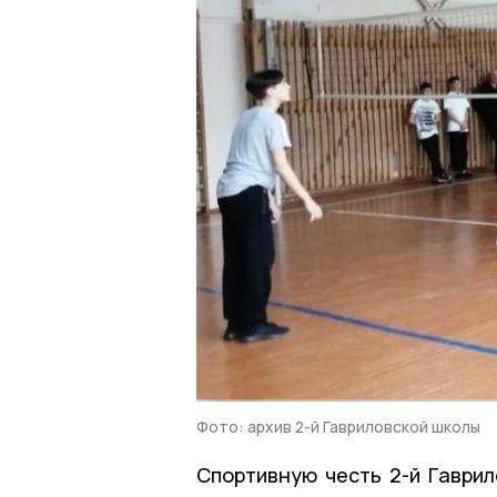
Фото: архив 2-й Гавриловской школы
Спортивную честь 2-й Гаврил