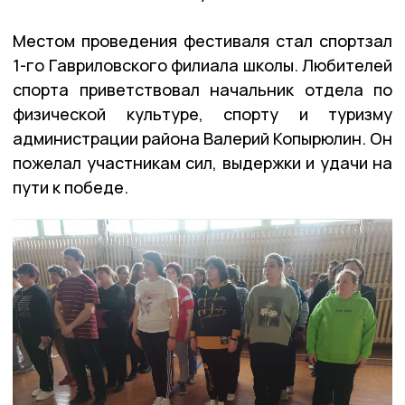
Местом проведения фестиваля стал спортзал
1-го Гавриловского филиала школы. Любителей
спорта приветствовал начальник отдела по
физической культуре, спорту и туризму
администрации района Валерий Копырюлин. Он
пожелал участникам сил, выдержки и удачи на
пути к победе.