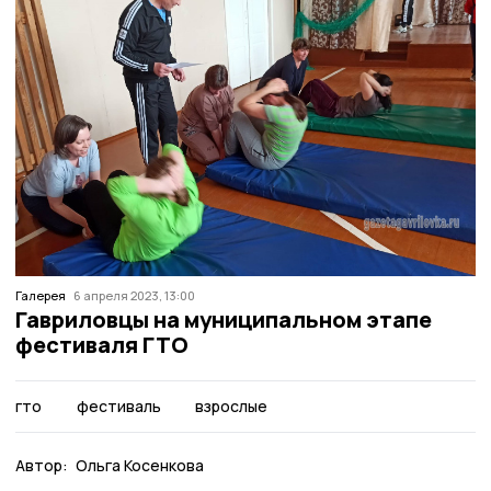
Галерея
6 апреля 2023, 13:00
Гавриловцы на муниципальном этапе
фестиваля ГТО
гто
фестиваль
взрослые
Автор:
Ольга Косенкова