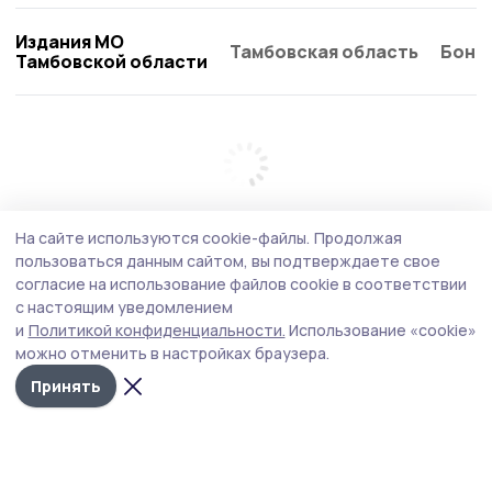
Издания МО
Тамбовская область
Бонд
Тамбовской области
На сайте используются cookie-файлы.
Продолжая
пользоваться данным сайтом, вы подтверждаете свое
согласие на использование файлов cookie в соответствии
с настоящим уведомлением
и
Политикой конфиденциальности.
Использование «cookie»
можно отменить в настройках браузера.
Принять