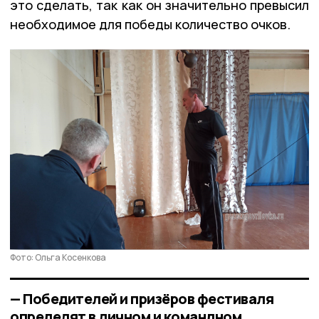
это сделать, так как он значительно превысил
необходимое для победы количество очков.
Фото: Ольга Косенкова
— Победителей и призёров фестиваля
определят в личном и командном