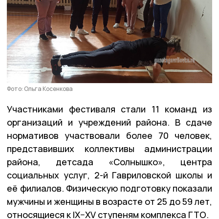
Фото: Ольга Косенкова
Участниками фестиваля стали 11 команд из
организаций и учреждений района. В сдаче
нормативов участвовали более 70 человек,
представивших коллективы администрации
района, детсада «Солнышко», центра
социальных услуг, 2-й Гавриловской школы и
её филиалов. Физическую подготовку показали
мужчины и женщины в возрасте от 25 до 59 лет,
относящиеся к IX–XV cтупеням комплекса ГТО.