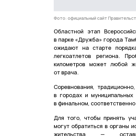
Фото: официальный сайт Правительст
Областной этап Всероссийс
в парке «Дружба» города Там
ожидают на старте порядк
легкоатлетов региона. Пр
километров может любой ж
от врача.
Соревнования, традиционно,
в городах и муниципальных 
в финальном, соответственно
Для того, чтобы принять уч
могут обратиться в органы и
жительства — оста