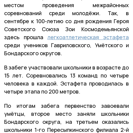
местом проведения межрайонных
соревнований среди молодёжи. Так, в
сентябре к 100-летию со дня рождения Героя
Советского Союза Зои Космодемьянской
здесь прошла
легкоатлетическая эстафета
среди учеников Гавриловского, Умётского и
Бондарского округов.
В забеге участвовали школьники в возрасте до
15 лет. Соревновались 13 команд по четыре
человека в каждой. Эстафета проводилась в
четыре этапа по 200 метров.
По итогам забега первенство завоевали
умётцы, второе место заняли школьники
Бондарского округа, на третьем оказались
школьники 1-го Пересыпкинского филиала 2-й