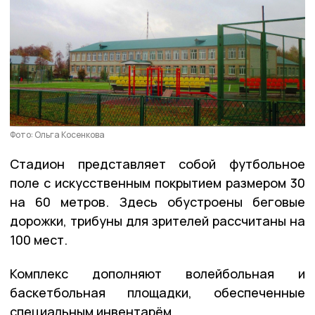
Фото: Ольга Косенкова
Стадион представляет собой футбольное
поле с искусственным покрытием размером 30
на 60 метров. Здесь обустроены беговые
дорожки, трибуны для зрителей рассчитаны на
100 мест.
Комплекс дополняют волейбольная и
баскетбольная площадки, обеспеченные
специальным инвентарём.