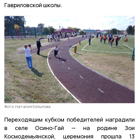
Гавриловской школы.
Фото: Наталия Копылова
Переходящим кубком победителей наградили
в селе Осино-Гай — на родине Зои
Космодемьянской, церемония прошла 13