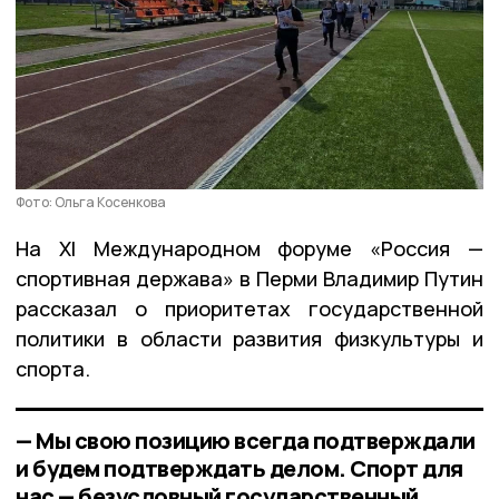
Фото: Ольга Косенкова
На ХI Международном форуме «Россия —
спортивная держава» в Перми Владимир Путин
рассказал о приоритетах государственной
политики в области развития физкультуры и
спорта.
— Мы свою позицию всегда подтверждали
и будем подтверждать делом. Спорт для
нас — безусловный государственный