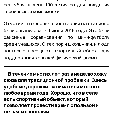
сентября, в день 100-летия со дня рождения
героической комсомолки.
Отметим, что впервые состязания на стадионе
были организованы 1 июня 2016 года. Это были
районные соревнования по мини-футболу
среди учащихся. С тех пор и школьники, и люди
постарше посещают спортивный объект для
поддержания хорошей физической формы.
— В течение многих лет раз в неделю хожу
сюда для традиционной пробежки. Здесь
удобные дорожки, заниматься можно в
любое время года. Хорошо, что в селе
есть спортивный объект, который
позволяет провести время с пользой и
детям, и взрослым,