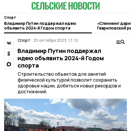
Спорт
Владимир Путин поддержал идею
«Спиннинг дари
объявить 2024-й Годом спорта
Гавриловский р
«читать» реку 
Спорт
25 октября 2023, 17:12
Владимир Путин поддержал
идею объявить 2024-й Годом
спорта
Строительство объектов для занятий
физической культурой позволит сохранить
здоровье нации, добиться новых рекордов и
достижений.