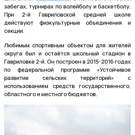
забегах, турнирах по волейболу и баскетболу.
При 2-й Гавриловской средней школе
действуют физкультурные объединения и
секции.
Любимым спортивным объектом для жителей
округа был и остаётся школьный стадион в
Гавриловке 2-й. Он построен в 2015-2016 годах
по федеральной программе «Устойчивое
развитие сельских территорий» с
использованием средств государственного,
областного и местного бюджетов.