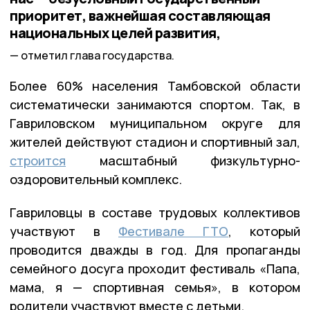
приоритет, важнейшая составляющая
национальных целей развития,
отметил глава государства.
Более 60% населения Тамбовской области
систематически занимаются спортом. Так, в
Гавриловском муниципальном округе для
жителей действуют стадион и спортивный зал,
строится
масштабный физкультурно-
оздоровительный комплекс.
Гавриловцы в составе трудовых коллективов
участвуют в
Фестивале ГТО
, который
проводится дважды в год. Для пропаганды
семейного досуга проходит фестиваль «Папа,
мама, я — спортивная семья», в котором
родители участвуют вместе с детьми.