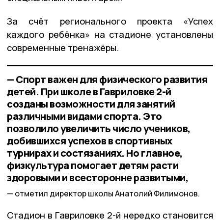
За счёт регионального проекта «Успех
каждого ребёнка» на стадионе установлены
современные тренажёры.
— Спорт важен для физического развития
детей. При школе в Гавриловке 2-й
созданы возможности для занятий
различными видами спорта. Это
позволило увеличить число учеников,
добившихся успехов в спортивных
турнирах и состязаниях. Но главное,
физкультура помогает детям расти
здоровыми и всесторонне развитыми,
отметил директор школы Анатолий Филимонов.
Стадион в Гавриловке 2-й нередко становится