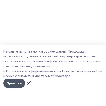
На сайте используются cookie-файлы.
Продолжая
пользоваться данным сайтом, вы подтверждаете свое
согласие на использование файлов cookie в соответствии
с настоящим уведомлением
и
Политикой конфиденциальности.
Использование «cookie»
можно отменить в настройках браузера.
Принять
Сельские новости 68