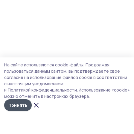
На сайте используются cookie-файлы.
Продолжая
пользоваться данным сайтом, вы подтверждаете свое
согласие на использование файлов cookie в соответствии
с настоящим уведомлением
и
Политикой конфиденциальности.
Использование «cookie»
можно отменить в настройках браузера.
Принять
Сельские новости 68