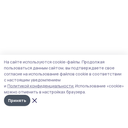
На сайте используются cookie-файлы.
Продолжая
пользоваться данным сайтом, вы подтверждаете свое
согласие на использование файлов cookie в соответствии
с настоящим уведомлением
и
Политикой конфиденциальности.
Использование «cookie»
можно отменить в настройках браузера.
Принять
Сельские новости 68