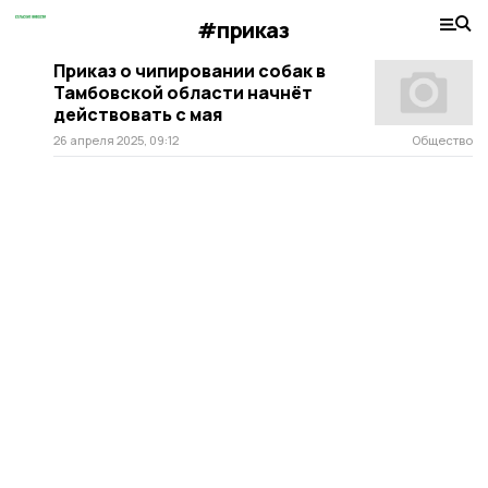
#приказ
Приказ о чипировании собак в
Тамбовской области начнёт
действовать с мая
26 апреля 2025, 09:12
Общество