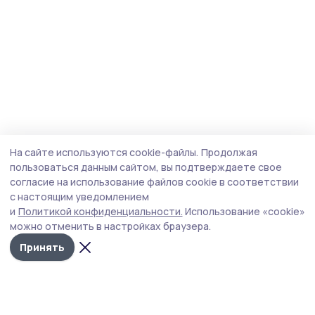
На сайте используются cookie-файлы.
Продолжая
пользоваться данным сайтом, вы подтверждаете свое
согласие на использование файлов cookie в соответствии
с настоящим уведомлением
и
Политикой конфиденциальности.
Использование «cookie»
можно отменить в настройках браузера.
Принять
Сельские новости 68