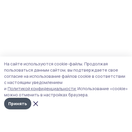
На сайте используются cookie-файлы.
Продолжая
пользоваться данным сайтом, вы подтверждаете свое
согласие на использование файлов cookie в соответствии
с настоящим уведомлением
и
Политикой конфиденциальности.
Использование «cookie»
можно отменить в настройках браузера.
Принять
Сельские новости 68