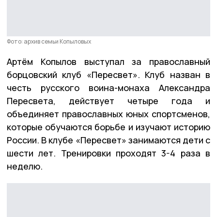
Фото: архив семьи Копыловых
Артём Копылов выступал за православный
борцовский клуб «Пересвет». Клуб назван в
честь русского воина-монаха Александра
Пересвета, действует четыре года и
объединяет православных юных спортсменов,
которые обучаются борьбе и изучают историю
России. В клубе «Пересвет» занимаются дети с
шести лет. Тренировки проходят 3-4 раза в
неделю.