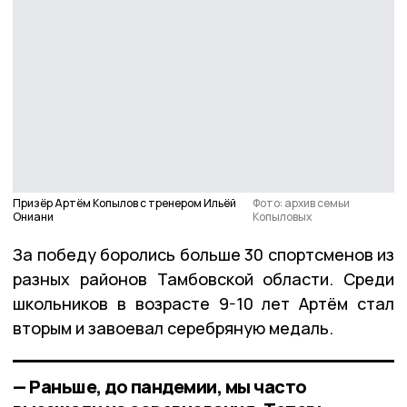
Призёр Артём Копылов с тренером Ильёй
Фото: архив семьи
Ониани
Копыловых
За победу боролись больше 30 спортсменов из
разных районов Тамбовской области. Среди
школьников в возрасте 9-10 лет Артём стал
вторым и завоевал серебряную медаль.
— Раньше, до пандемии, мы часто